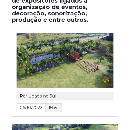
de expositores ligados a
organização de eventos,
decoração, sonorização,
produção e entre outros.
Por Ligado no Sul
06/10/2022
15h51