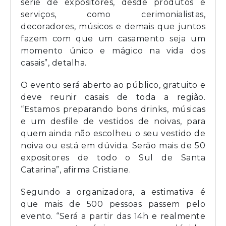
série de expositores, desde produtos e
serviços, como cerimonialistas,
decoradores, músicos e demais que juntos
fazem com que um casamento seja um
momento único e mágico na vida dos
casais”, detalha.
O evento será aberto ao público, gratuito e
deve reunir casais de toda a região.
“Estamos preparando bons drinks, músicas
e um desfile de vestidos de noivas, para
quem ainda não escolheu o seu vestido de
noiva ou está em dúvida. Serão mais de 50
expositores de todo o Sul de Santa
Catarina”, afirma Cristiane.
Segundo a organizadora, a estimativa é
que mais de 500 pessoas passem pelo
evento. “Será a partir das 14h e realmente