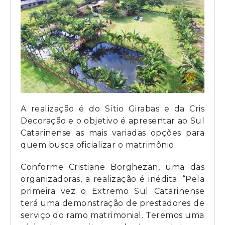
A realização é do Sítio Girabas e da Cris
Decoração e o objetivo é apresentar ao Sul
Catarinense as mais variadas opções para
quem busca oficializar o matrimônio.
Conforme Cristiane Borghezan, uma das
organizadoras, a realização é inédita. “Pela
primeira vez o Extremo Sul Catarinense
terá uma demonstração de prestadores de
serviço do ramo matrimonial. Teremos uma