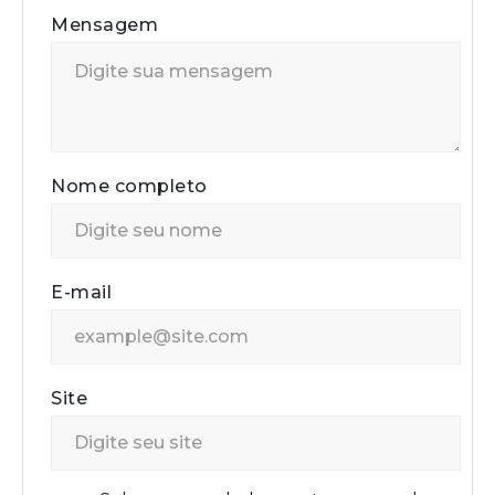
Mensagem
Nome completo
E-mail
Site