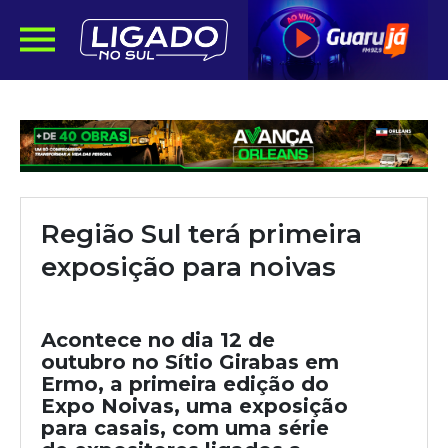
Região Sul terá primeira
exposição para noivas
Acontece no dia 12 de
outubro no Sítio Girabas em
Ermo, a primeira edição do
Expo Noivas, uma exposição
para casais, com uma série