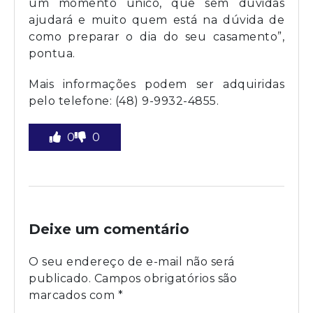
um momento único, que sem dúvidas
ajudará e muito quem está na dúvida de
como preparar o dia do seu casamento”,
pontua.
Mais informações podem ser adquiridas
pelo telefone: (48) 9-9932-4855.
0
0
Deixe um comentário
O seu endereço de e-mail não será
publicado.
Campos obrigatórios são
marcados com
*