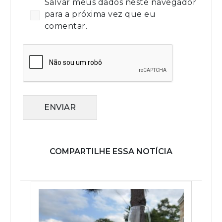
Salvar meus dados neste navegador
para a próxima vez que eu
comentar.
ENVIAR
COMPARTILHE ESSA NOTÍCIA