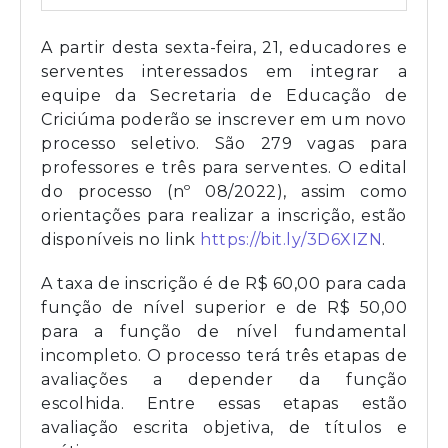
A partir desta sexta-feira, 21, educadores e
serventes interessados em integrar a
equipe da Secretaria de Educação de
Criciúma poderão se inscrever em um novo
processo seletivo. São 279 vagas para
professores e três para serventes. O edital
do processo (nº 08/2022), assim como
orientações para realizar a inscrição, estão
disponíveis no link
https://bit.ly/3D6XIZN
.
A taxa de inscrição é de R$ 60,00 para cada
função de nível superior e de R$ 50,00
para a função de nível fundamental
incompleto. O processo terá três etapas de
avaliações a depender da função
escolhida. Entre essas etapas estão
avaliação escrita objetiva, de títulos e