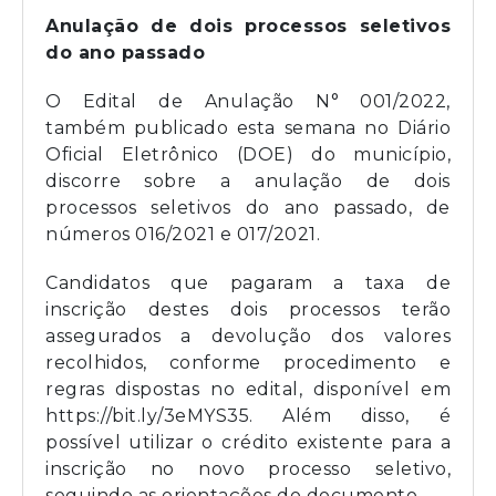
Anulação de dois processos seletivos
do ano passado
O Edital de Anulação N° 001/2022,
também publicado esta semana no Diário
Oficial Eletrônico (DOE) do município,
discorre sobre a anulação de dois
processos seletivos do ano passado, de
números 016/2021 e 017/2021.
Candidatos que pagaram a taxa de
inscrição destes dois processos terão
assegurados a devolução dos valores
recolhidos, conforme procedimento e
regras dispostas no edital, disponível em
https://bit.ly/3eMYS35. Além disso, é
possível utilizar o crédito existente para a
inscrição no novo processo seletivo,
seguindo as orientações do documento.