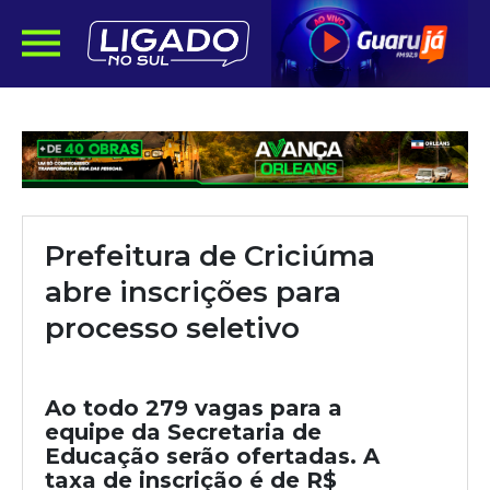
Prefeitura de Criciúma
abre inscrições para
processo seletivo
Ao todo 279 vagas para a
equipe da Secretaria de
Educação serão ofertadas. A
taxa de inscrição é de R$