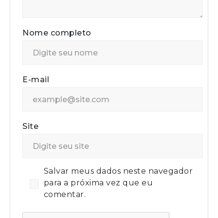
Nome completo
E-mail
Site
Salvar meus dados neste navegador
para a próxima vez que eu
comentar.