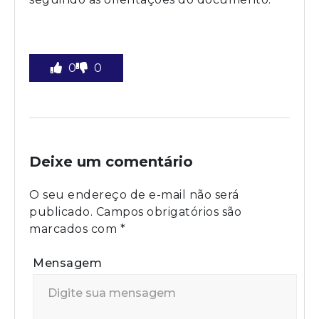
0
0
Deixe um comentário
O seu endereço de e-mail não será
publicado.
Campos obrigatórios são
marcados com
*
Mensagem