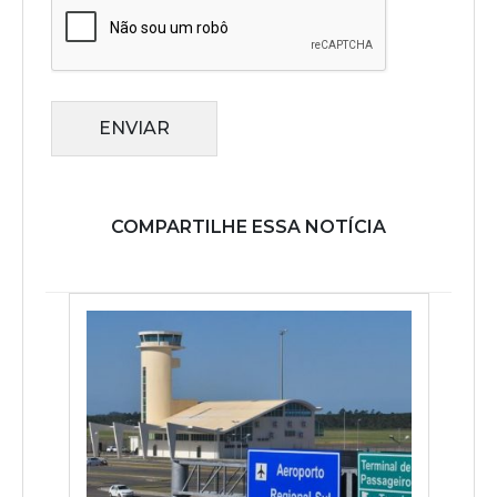
ENVIAR
COMPARTILHE ESSA NOTÍCIA