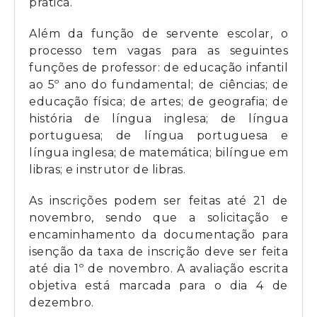
prática.
Além da função de servente escolar, o
processo tem vagas para as seguintes
funções de professor: de educação infantil
ao 5º ano do fundamental; de ciências; de
educação física; de artes; de geografia; de
história de língua inglesa; de língua
portuguesa; de língua portuguesa e
língua inglesa; de matemática; bilíngue em
libras; e instrutor de libras.
As inscrições podem ser feitas até 21 de
novembro, sendo que a solicitação e
encaminhamento da documentação para
isenção da taxa de inscrição deve ser feita
até dia 1º de novembro. A avaliação escrita
objetiva está marcada para o dia 4 de
dezembro.