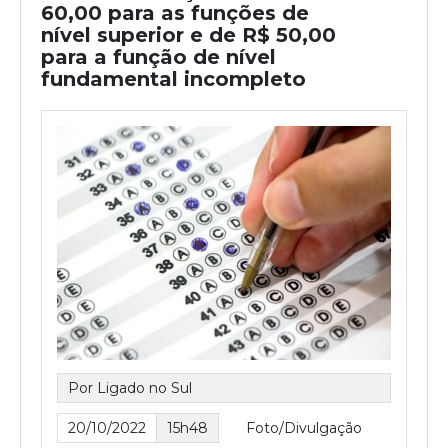
60,00 para as funções de
nível superior e de R$ 50,00
para a função de nível
fundamental incompleto
Por Ligado no Sul
20/10/2022
15h48
Foto/Divulgação