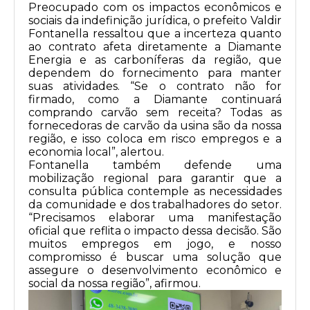
Preocupado com os impactos econômicos e
sociais da indefinição jurídica, o prefeito Valdir
Fontanella ressaltou que a incerteza quanto
ao contrato afeta diretamente a Diamante
Energia e as carboníferas da região, que
dependem do fornecimento para manter
suas atividades. “Se o contrato não for
firmado, como a Diamante continuará
comprando carvão sem receita? Todas as
fornecedoras de carvão da usina são da nossa
região, e isso coloca em risco empregos e a
economia local”, alertou.
Fontanella também defende uma
mobilização regional para garantir que a
consulta pública contemple as necessidades
da comunidade e dos trabalhadores do setor.
“Precisamos elaborar uma manifestação
oficial que reflita o impacto dessa decisão. São
muitos empregos em jogo, e nosso
compromisso é buscar uma solução que
assegure o desenvolvimento econômico e
social da nossa região”, afirmou.