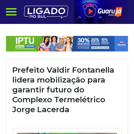
Prefeito Valdir Fontanella
lidera mobilização para
garantir futuro do
Complexo Termelétrico
Jorge Lacerda