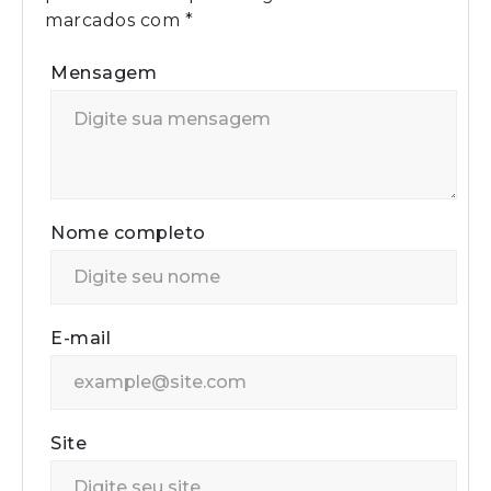
marcados com
*
Mensagem
Nome completo
E-mail
Site