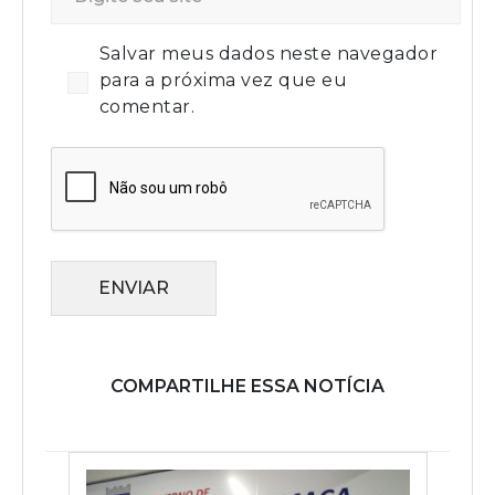
Salvar meus dados neste navegador
para a próxima vez que eu
comentar.
ENVIAR
COMPARTILHE ESSA NOTÍCIA