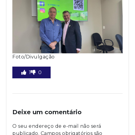
Foto/Divulgação
1
0
Deixe um comentário
O seu endereço de e-mail não será
publicado.
Campos obrigatórios são