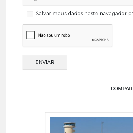
Salvar meus dados neste navegador pa
ENVIAR
COMPART