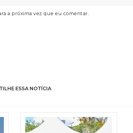
ra a próxima vez que eu comentar.
ILHE ESSA NOTÍCIA