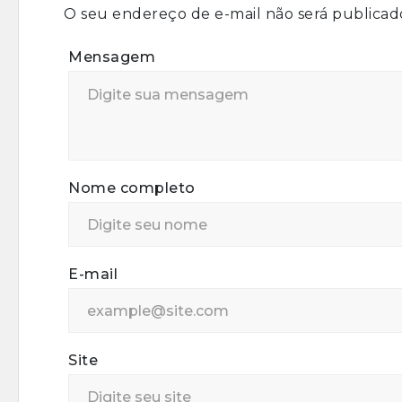
O seu endereço de e-mail não será publicad
Mensagem
Nome completo
E-mail
Site