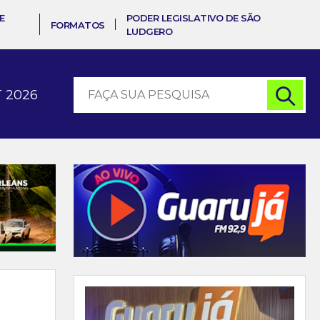
E
PODER LEGISLATIVO DE SÃO
FORMATOS
LUDGERO
 2026