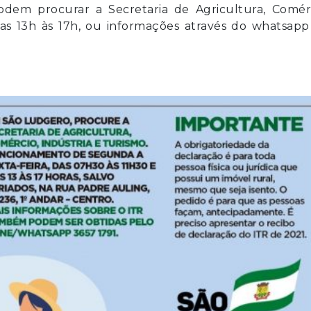
odem procurar a Secretaria de Agricultura, Comérc
das 13h às 17h, ou informações através do whatsapp