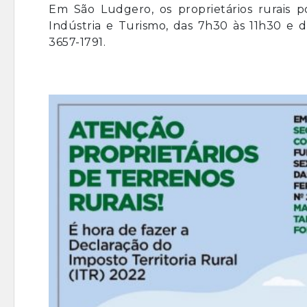
Em São Ludgero, os proprietários rurais p
Indústria e Turismo, das 7h30 às 11h30 e 
3657-1791.