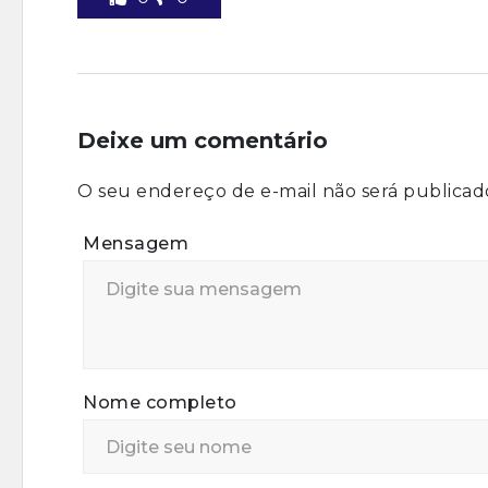
Deixe um comentário
O seu endereço de e-mail não será publicad
Mensagem
Nome completo