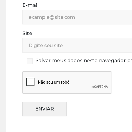
E-mail
Site
Salvar meus dados neste navegador pa
ENVIAR