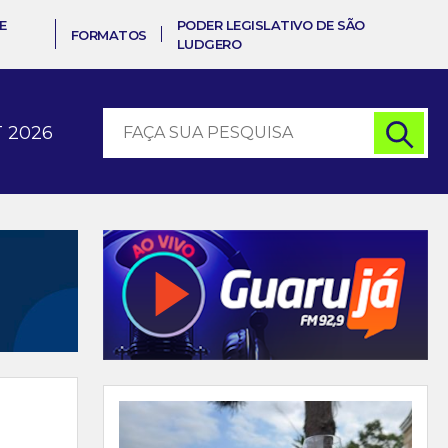
E
PODER LEGISLATIVO DE SÃO
FORMATOS
LUDGERO
 2026