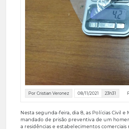
Por Cristian Veronez
08/11/2021
23h31
Nesta segunda-feira, dia 8, as Polícias Civil
mandado de prisão preventiva de um homem d
a residências e estabelecimentos comerciais