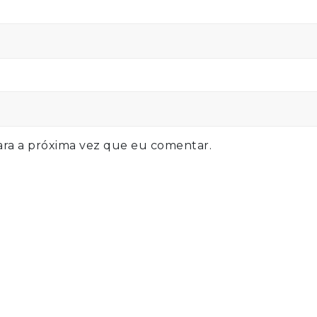
ra a próxima vez que eu comentar.