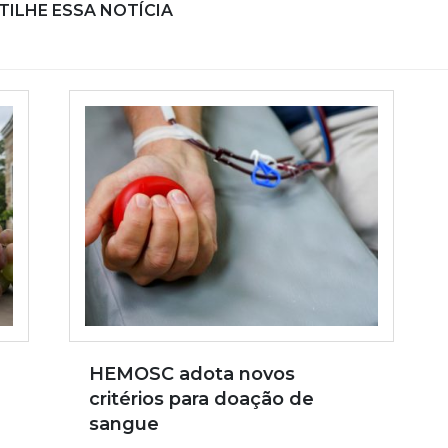
ILHE ESSA NOTÍCIA
HEMOSC adota novos
critérios para doação de
sangue