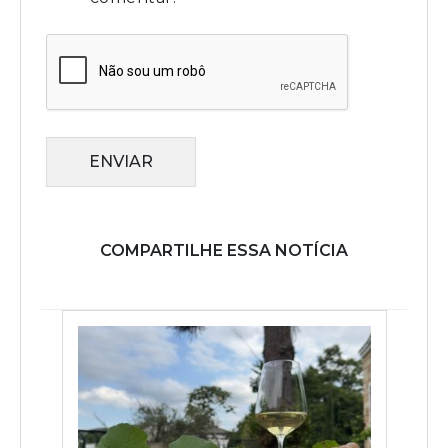
ENVIAR
COMPARTILHE ESSA NOTÍCIA