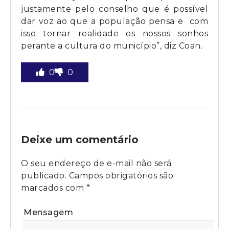
justamente pelo conselho que é possível
dar voz ao que a população pensa e com
isso tornar realidade os nossos sonhos
perante a cultura do município”, diz Coan.
0
0
Deixe um comentário
O seu endereço de e-mail não será
publicado.
Campos obrigatórios são
marcados com
*
Mensagem