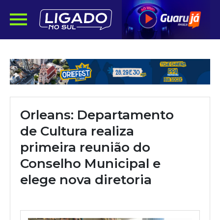
Orleans: Departamento
de Cultura realiza
primeira reunião do
Conselho Municipal e
elege nova diretoria