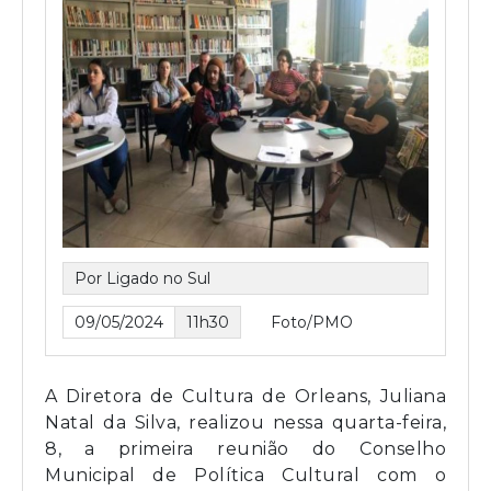
Por Ligado no Sul
09/05/2024
11h30
Foto/PMO
A Diretora de Cultura de Orleans, Juliana
Natal da Silva, realizou nessa quarta-feira,
8, a primeira reunião do Conselho
Municipal de Política Cultural com o