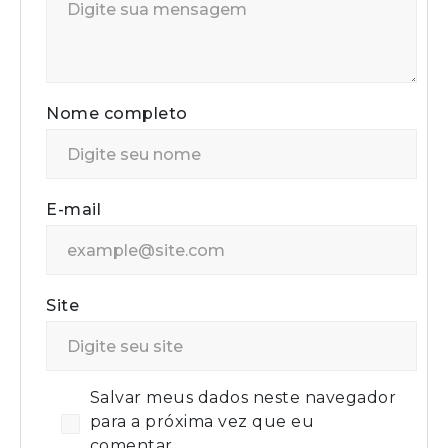
Nome completo
E-mail
Site
Salvar meus dados neste navegador
para a próxima vez que eu
comentar.