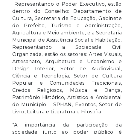
Representando o Poder Executivo, estão
dentro do Conselho: Departamento de
Cultura, Secretaria de Educação, Gabinete
do Prefeito, Turismo e Administração,
Agricultura e Meio ambiente, e a Secretaria
Municipal de Assistência Social e Habitação.
Representando a Sociedade Civil
Organizada, estão os setores: Artes Visuais,
Artesanato, Arquitetura e Urbanismo e
Design Interior, Setor de Audiovisual,
Ciência e Tecnologia, Setor de Cultura
Popular e Comunidades Tradicionais,
Credos Religiosos, Música e Dança,
Patrimônio Histórico, Artístico e Ambiental
do Município – SPHAN, Eventos, Setor de
Livro, Leitura e Literatura e Filosofia
“A importância da participação da
sociedade junto ao poder público é