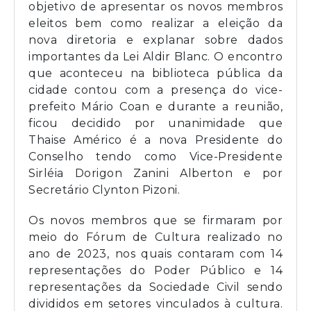
objetivo de apresentar os novos membros
eleitos bem como realizar a eleição da
nova diretoria e explanar sobre dados
importantes da Lei Aldir Blanc. O encontro
que aconteceu na biblioteca pública da
cidade contou com a presença do vice-
prefeito Mário Coan e durante a reunião,
ficou decidido por unanimidade que
Thaise Américo é a nova Presidente do
Conselho tendo como Vice-Presidente
Sirléia Dorigon Zanini Alberton e por
Secretário Clynton Pizoni.
Os novos membros que se firmaram por
meio do Fórum de Cultura realizado no
ano de 2023, nos quais contaram com 14
representações do Poder Público e 14
representações da Sociedade Civil sendo
divididos em setores vinculados à cultura.