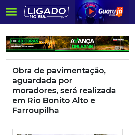
Obra de pavimentação,
aguardada por
moradores, será realizada
em Rio Bonito Alto e
Farroupilha