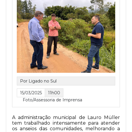
Por Ligado no Sul
15/03/2025
11h00
Foto/Assessoria de Imprensa
A administração municipal de Lauro Müller
tem trabalhado intensamente para atender
os anseios das comunidades, melhorando a