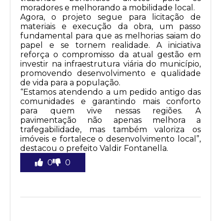
moradores e melhorando a mobilidade local.
Agora, o projeto segue para licitação de
materiais e execução da obra, um passo
fundamental para que as melhorias saiam do
papel e se tornem realidade. A iniciativa
reforça o compromisso da atual gestão em
investir na infraestrutura viária do município,
promovendo desenvolvimento e qualidade
de vida para a população.
“Estamos atendendo a um pedido antigo das
comunidades e garantindo mais conforto
para quem vive nessas regiões. A
pavimentação não apenas melhora a
trafegabilidade, mas também valoriza os
imóveis e fortalece o desenvolvimento local”,
destacou o prefeito Valdir Fontanella.
0
0