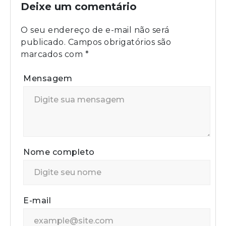
Deixe um comentário
O seu endereço de e-mail não será
publicado.
Campos obrigatórios são
marcados com
*
Mensagem
Nome completo
E-mail