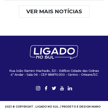
VER MAIS NOTÍCIAS
Rua João Ramiro Machado, 321 - Edifício Cidade das Colinas
4º Andar - Sala 06 - CEP 88870.000 - Centro - Orleans/SC
2021 © COPYRIGHT . LIGADO NO SUL. / PROJETO E DESIGN MANO