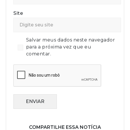
Site
Salvar meus dados neste navegador
para a próxima vez que eu
comentar.
ENVIAR
COMPARTILHE ESSA NOTÍCIA