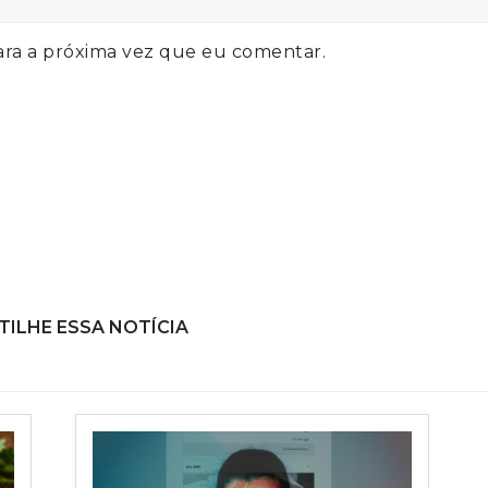
ra a próxima vez que eu comentar.
ILHE ESSA NOTÍCIA