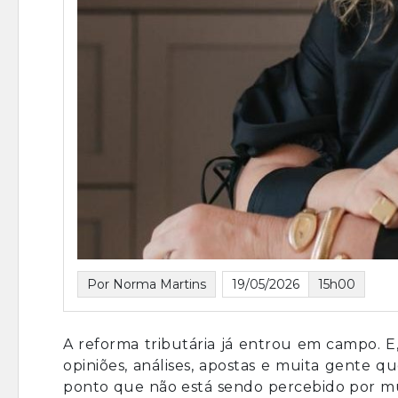
Por Norma Martins
19/05/2026
15h00
A reforma tributária já entrou em campo.
opiniões, análises, apostas e muita gente 
ponto que não está sendo percebido por mui