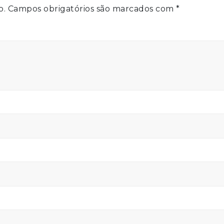
o.
Campos obrigatórios são marcados com
*