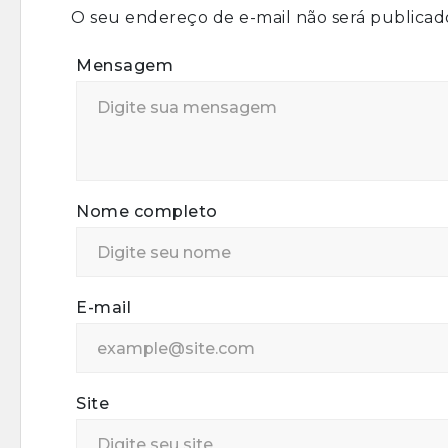
O seu endereço de e-mail não será publicad
Mensagem
Nome completo
E-mail
Site