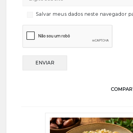
Salvar meus dados neste navegador pa
ENVIAR
COMPART