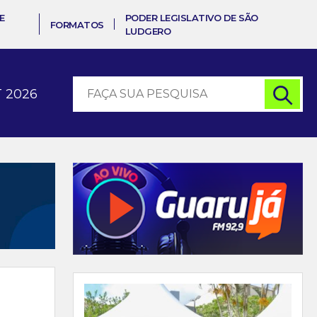
E
PODER LEGISLATIVO DE SÃO
FORMATOS
LUDGERO
 2026