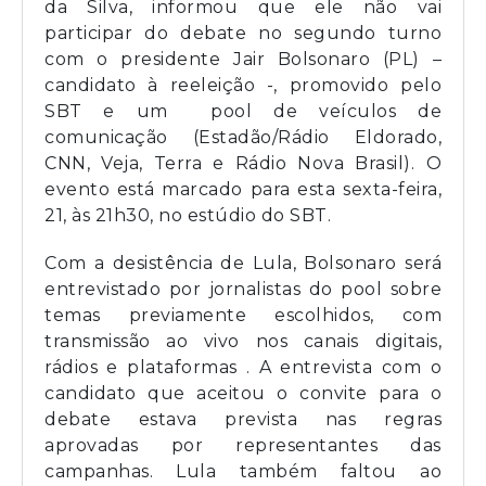
da Silva, informou que ele não vai
participar do debate no segundo turno
com o presidente Jair Bolsonaro (PL) –
candidato à reeleição -, promovido pelo
SBT e um pool de veículos de
comunicação (Estadão/Rádio Eldorado,
CNN, Veja, Terra e Rádio Nova Brasil). O
evento está marcado para esta sexta-feira,
21, às 21h30, no estúdio do SBT.
Com a desistência de Lula, Bolsonaro será
entrevistado por jornalistas do pool sobre
temas previamente escolhidos, com
transmissão ao vivo nos canais digitais,
rádios e plataformas . A entrevista com o
candidato que aceitou o convite para o
debate estava prevista nas regras
aprovadas por representantes das
campanhas. Lula também faltou ao