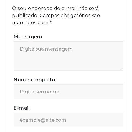
O seu endereço de e-mail não será
publicado.
Campos obrigatórios são
marcados com
*
Mensagem
Nome completo
E-mail