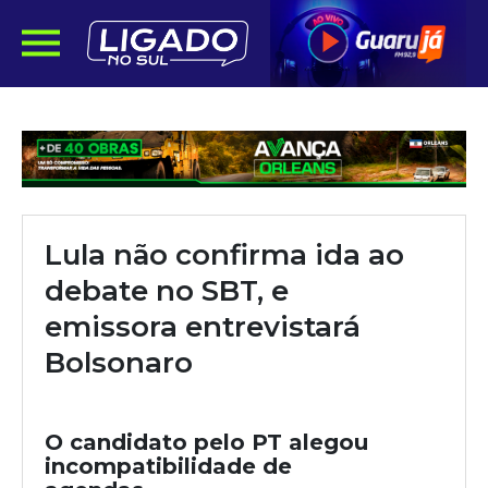
Lula não confirma ida ao
debate no SBT, e
emissora entrevistará
Bolsonaro
O candidato pelo PT alegou
incompatibilidade de