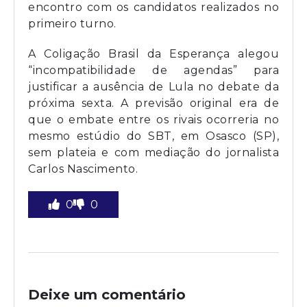
encontro com os candidatos realizados no
primeiro turno.
A Coligação Brasil da Esperança alegou
“incompatibilidade de agendas” para
justificar a ausência de Lula no debate da
próxima sexta. A previsão original era de
que o embate entre os rivais ocorreria no
mesmo estúdio do SBT, em Osasco (SP),
sem plateia e com mediação do jornalista
Carlos Nascimento.
0
0
Deixe um comentário