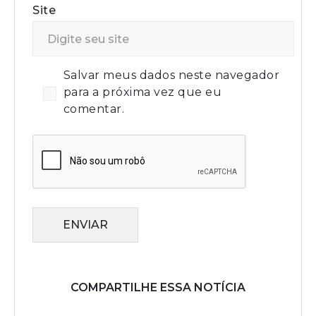
Site
Salvar meus dados neste navegador
para a próxima vez que eu
comentar.
ENVIAR
COMPARTILHE ESSA NOTÍCIA