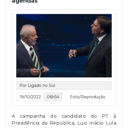
agendas
Por Ligado no Sul
19/10/2022
06h54
Foto/Reprodução
A campanha do candidato do PT à
Presidência da República, Luiz Inácio Lula