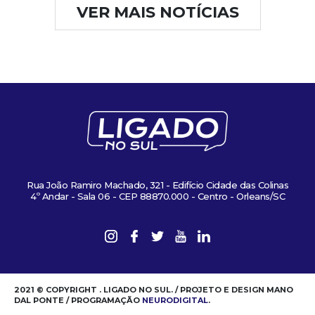
VER MAIS NOTÍCIAS
Rua João Ramiro Machado, 321 - Edifício Cidade das Colinas
4º Andar - Sala 06 - CEP 88870.000 - Centro - Orleans/SC
2021 © COPYRIGHT . LIGADO NO SUL. / PROJETO E DESIGN MANO
DAL PONTE / PROGRAMAÇÃO
NEURODIGITAL
.