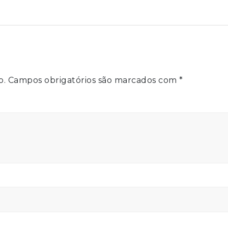
o.
Campos obrigatórios são marcados com
*