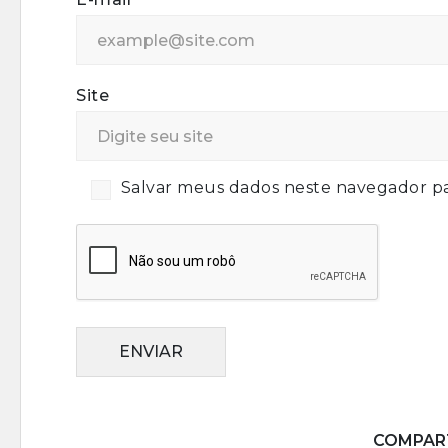
Site
Salvar meus dados neste navegador pa
ENVIAR
COMPART