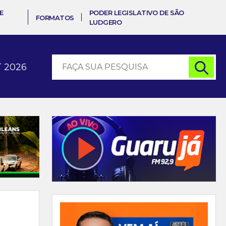
E
PODER LEGISLATIVO DE SÃO
FORMATOS
LUDGERO
 2026