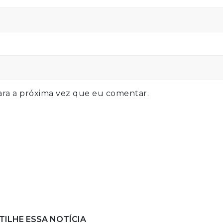
ra a próxima vez que eu comentar.
ILHE ESSA NOTÍCIA