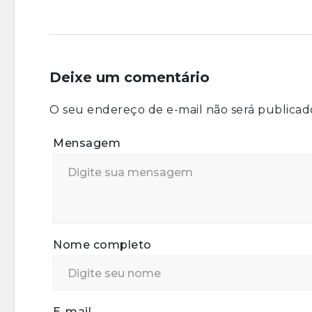
Deixe um comentário
O seu endereço de e-mail não será publicad
Mensagem
Nome completo
E-mail