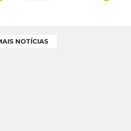
MAIS NOTÍCIAS