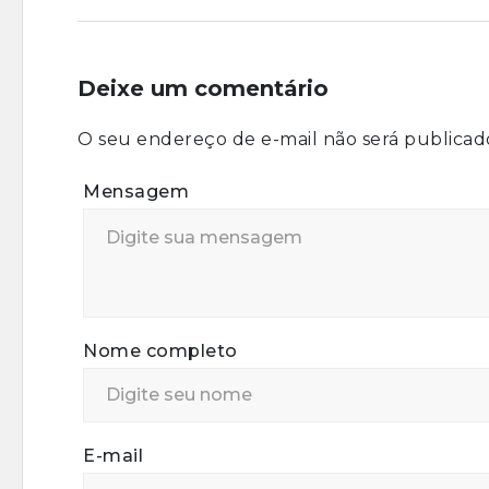
Deixe um comentário
O seu endereço de e-mail não será publicad
Mensagem
Nome completo
E-mail