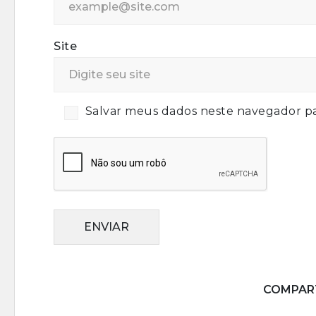
Site
Salvar meus dados neste navegador pa
ENVIAR
COMPART