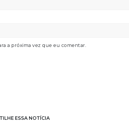
ra a próxima vez que eu comentar.
ILHE ESSA NOTÍCIA