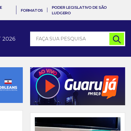
E
PODER LEGISLATIVO DE SÃO
FORMATOS
LUDGERO
 2026