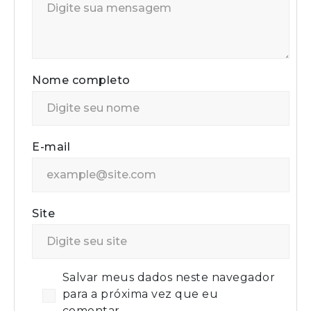
Nome completo
E-mail
Site
Salvar meus dados neste navegador
para a próxima vez que eu
comentar.