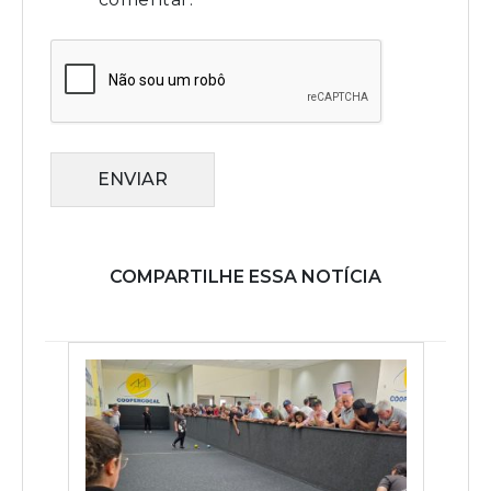
ENVIAR
COMPARTILHE ESSA NOTÍCIA