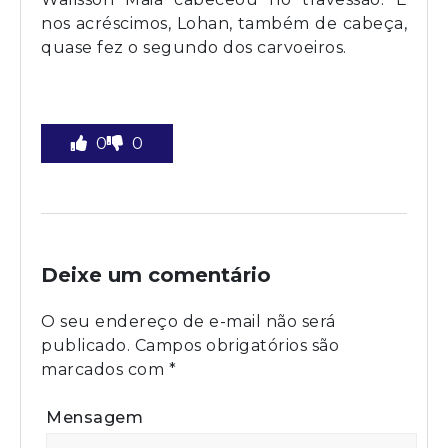
nos acréscimos, Lohan, também de cabeça,
quase fez o segundo dos carvoeiros.
0
0
Deixe um comentário
O seu endereço de e-mail não será
publicado.
Campos obrigatórios são
marcados com
*
Mensagem