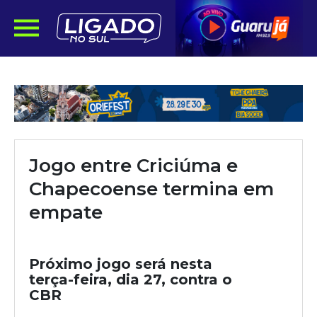
Jogo entre Criciúma e
Chapecoense termina em
empate
Próximo jogo será nesta
terça-feira, dia 27, contra o
CBR