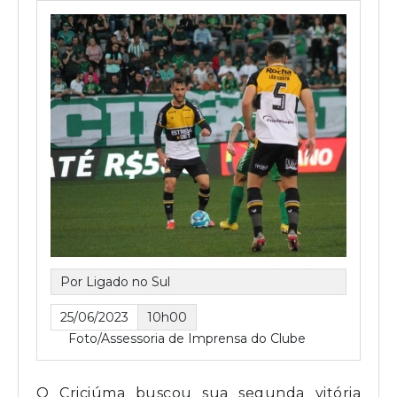
Por Ligado no Sul
25/06/2023
10h00
Foto/Assessoria de Imprensa do Clube
O Criciúma buscou sua segunda vitória