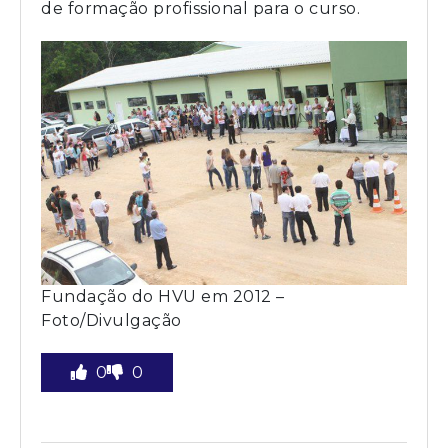
de formação profissional para o curso.
Fundação do HVU em 2012 –
Foto/Divulgação
0
0