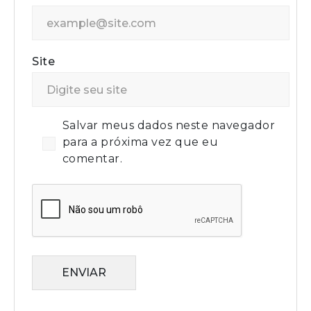
Site
Salvar meus dados neste navegador
para a próxima vez que eu
comentar.
ENVIAR