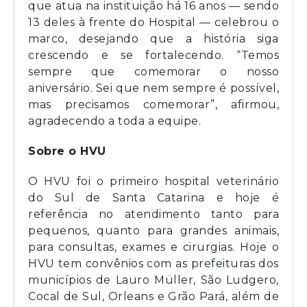
que atua na instituição há 16 anos — sendo
13 deles à frente do Hospital — celebrou o
marco, desejando que a história siga
crescendo e se fortalecendo. “Temos
sempre que comemorar o nosso
aniversário. Sei que nem sempre é possível,
mas precisamos comemorar”, afirmou,
agradecendo a toda a equipe.
Sobre o HVU
O HVU foi o primeiro hospital veterinário
do Sul de Santa Catarina e hoje é
referência no atendimento tanto para
pequenos, quanto para grandes animais,
para consultas, exames e cirurgias. Hoje o
HVU tem convênios com as prefeituras dos
municípios de Lauro Müller, São Ludgero,
Cocal de Sul, Orleans e Grão Pará, além de