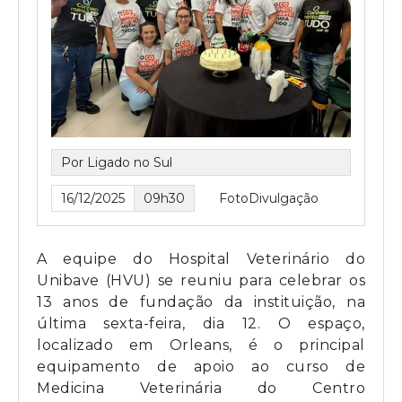
Por Ligado no Sul
16/12/2025
09h30
FotoDivulgação
A equipe do Hospital Veterinário do
Unibave (HVU) se reuniu para celebrar os
13 anos de fundação da instituição, na
última sexta-feira, dia 12. O espaço,
localizado em Orleans, é o principal
equipamento de apoio ao curso de
Medicina Veterinária do Centro