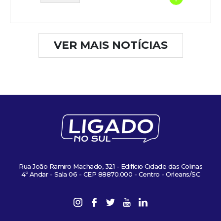
VER MAIS NOTÍCIAS
Rua João Ramiro Machado, 321 - Edifício Cidade das Colinas
4º Andar - Sala 06 - CEP 88870.000 - Centro - Orleans/SC