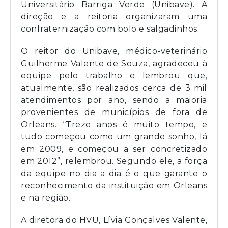
Universitário Barriga Verde (Unibave). A
direção e a reitoria organizaram uma
confraternização com bolo e salgadinhos.
O reitor do Unibave, médico-veterinário
Guilherme Valente de Souza, agradeceu à
equipe pelo trabalho e lembrou que,
atualmente, são realizados cerca de 3 mil
atendimentos por ano, sendo a maioria
provenientes de municípios de fora de
Orleans. “Treze anos é muito tempo, e
tudo começou como um grande sonho, lá
em 2009, e começou a ser concretizado
em 2012”, relembrou. Segundo ele, a força
da equipe no dia a dia é o que garante o
reconhecimento da instituição em Orleans
e na região.
A diretora do HVU, Lívia Gonçalves Valente,