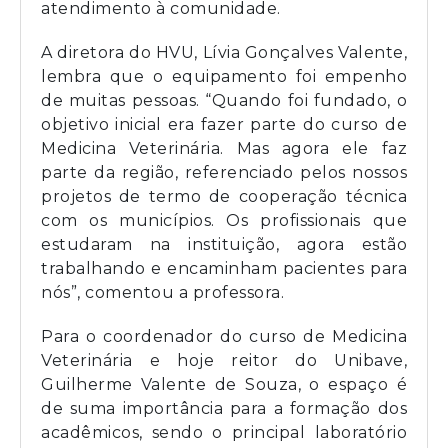
atendimento à comunidade.
A diretora do HVU, Lívia Gonçalves Valente,
lembra que o equipamento foi empenho
de muitas pessoas. “Quando foi fundado, o
objetivo inicial era fazer parte do curso de
Medicina Veterinária. Mas agora ele faz
parte da região, referenciado pelos nossos
projetos de termo de cooperação técnica
com os municípios. Os profissionais que
estudaram na instituição, agora estão
trabalhando e encaminham pacientes para
nós”, comentou a professora.
Para o coordenador do curso de Medicina
Veterinária e hoje reitor do Unibave,
Guilherme Valente de Souza, o espaço é
de suma importância para a formação dos
acadêmicos, sendo o principal laboratório