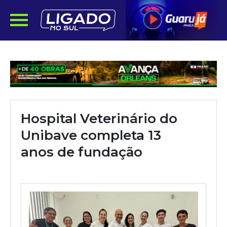
Hospital Veterinário do
Unibave completa 13
anos de fundação