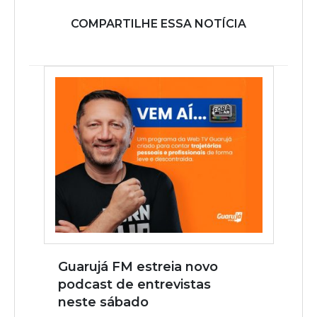
COMPARTILHE ESSA NOTÍCIA
Guarujá FM estreia novo
podcast de entrevistas
neste sábado