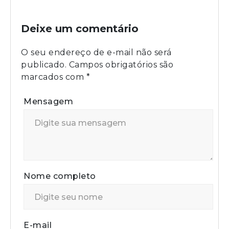
Deixe um comentário
O seu endereço de e-mail não será
publicado.
Campos obrigatórios são
marcados com
*
Mensagem
Nome completo
E-mail