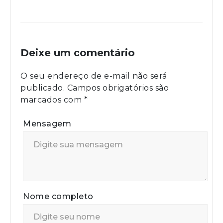
Deixe um comentário
O seu endereço de e-mail não será
publicado.
Campos obrigatórios são
marcados com
*
Mensagem
Nome completo