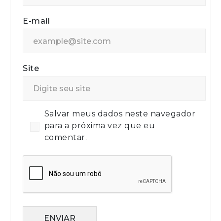
E-mail
Site
Salvar meus dados neste navegador
para a próxima vez que eu
comentar.
ENVIAR