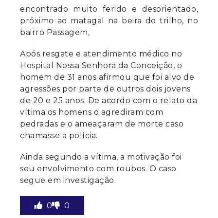
encontrado muito ferido e desorientado,
próximo ao matagal na beira do trilho, no
bairro Passagem,
Após resgate e atendimento médico no
Hospital Nossa Senhora da Conceição, o
homem de 31 anos afirmou que foi alvo de
agressões por parte de outros dois jovens
de 20 e 25 anos. De acordo com o relato da
vítima os homens o agrediram com
pedradas e o ameaçaram de morte caso
chamasse a polícia.
Ainda segundo a vítima, a motivação foi
seu envolvimento com roubos. O caso
segue em investigação.
0
0