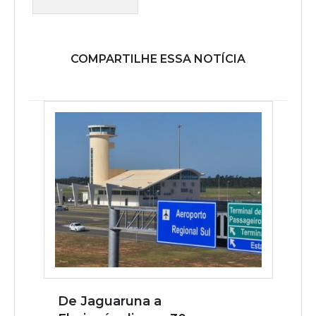
COMPARTILHE ESSA NOTÍCIA
De Jaguaruna a