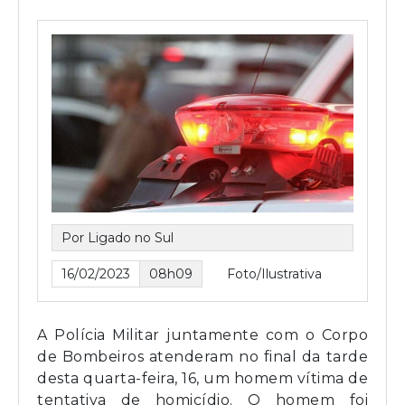
Por Ligado no Sul
16/02/2023
08h09
Foto/Ilustrativa
A Polícia Militar juntamente com o Corpo
de Bombeiros atenderam no final da tarde
desta quarta-feira, 16, um homem vítima de
tentativa de homicídio. O homem foi