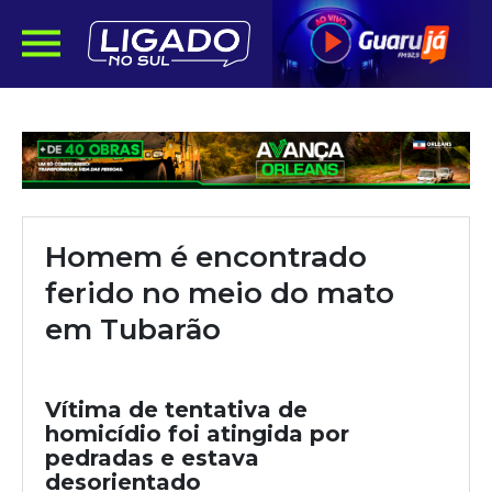
Homem é encontrado
ferido no meio do mato
em Tubarão
Vítima de tentativa de
homicídio foi atingida por
pedradas e estava
desorientado