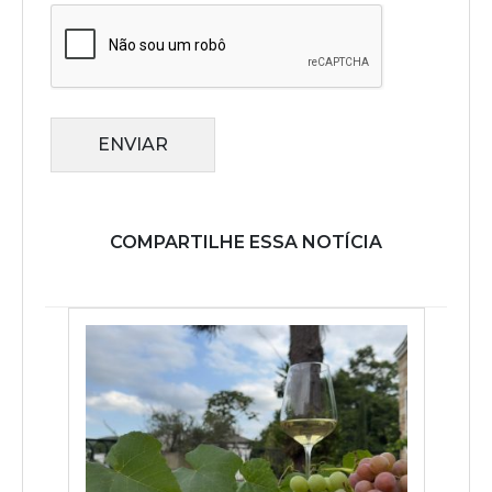
ENVIAR
COMPARTILHE ESSA NOTÍCIA