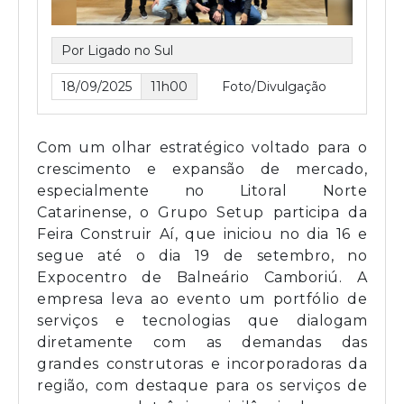
Por Ligado no Sul
18/09/2025
11h00
Foto/Divulgação
Com um olhar estratégico voltado para o
crescimento e expansão de mercado,
especialmente no Litoral Norte
Catarinense, o Grupo Setup participa da
Feira Construir Aí, que iniciou no dia 16 e
segue até o dia 19 de setembro, no
Expocentro de Balneário Camboriú. A
empresa leva ao evento um portfólio de
serviços e tecnologias que dialogam
diretamente com as demandas das
grandes construtoras e incorporadoras da
região, com destaque para os serviços de