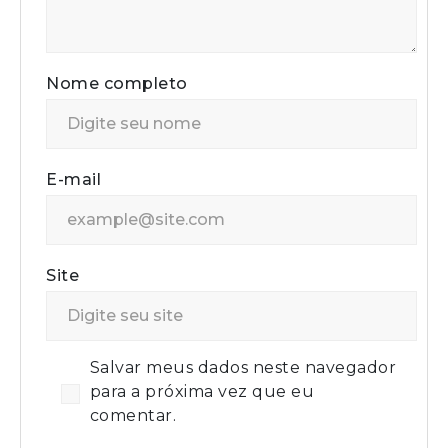
Nome completo
E-mail
Site
Salvar meus dados neste navegador
para a próxima vez que eu
comentar.