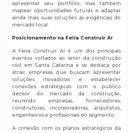
apresentar seu portfólio, mas também
mapear oportunidades futuras e adaptar
ainda mais suas soluções às exigências do
mercado local.
Posicionamento na Feira Construir Aí
A Feira Construir Aí é um dos principais
eventos voltados ao setor da construção
civil em Santa Catarina e se destaca por
atrair empresas que buscam apresentar
soluções inovadoras e estabelecer
conexões estratégicas com o público
decisor do mercado da construção,
reunindo empresas, fornecedores,
construtoras, incorporadoras, arquitetos,
engenheiros e profissionais do segmento.
A conexão com os planos estratégicos da