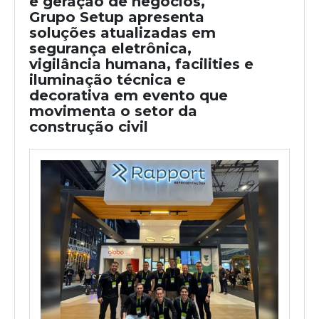
e geração de negócios,
Grupo Setup apresenta
soluções atualizadas em
segurança eletrônica,
vigilância humana, facilities e
iluminação técnica e
decorativa em evento que
movimenta o setor da
construção civil