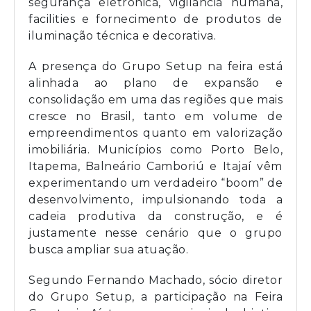
segurança eletrônica, vigilância humana,
facilities e fornecimento de produtos de
iluminação técnica e decorativa.
A presença do Grupo Setup na feira está
alinhada ao plano de expansão e
consolidação em uma das regiões que mais
cresce no Brasil, tanto em volume de
empreendimentos quanto em valorização
imobiliária. Municípios como Porto Belo,
Itapema, Balneário Camboriú e Itajaí vêm
experimentando um verdadeiro “boom” de
desenvolvimento, impulsionando toda a
cadeia produtiva da construção, e é
justamente nesse cenário que o grupo
busca ampliar sua atuação.
Segundo Fernando Machado, sócio diretor
do Grupo Setup, a participação na Feira