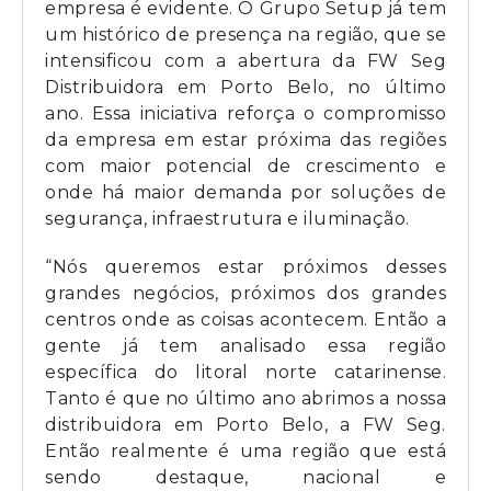
empresa é evidente. O Grupo Setup já tem
um histórico de presença na região, que se
intensificou com a abertura da FW Seg
Distribuidora em Porto Belo, no último
ano. Essa iniciativa reforça o compromisso
da empresa em estar próxima das regiões
com maior potencial de crescimento e
onde há maior demanda por soluções de
segurança, infraestrutura e iluminação.
“Nós queremos estar próximos desses
grandes negócios, próximos dos grandes
centros onde as coisas acontecem. Então a
gente já tem analisado essa região
específica do litoral norte catarinense.
Tanto é que no último ano abrimos a nossa
distribuidora em Porto Belo, a FW Seg.
Então realmente é uma região que está
sendo destaque, nacional e