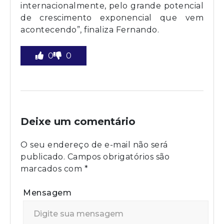
internacionalmente, pelo grande potencial
de crescimento exponencial que vem
acontecendo”, finaliza Fernando.
0
0
Deixe um comentário
O seu endereço de e-mail não será
publicado.
Campos obrigatórios são
marcados com
*
Mensagem