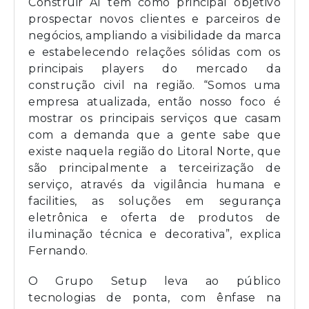
Construir Aí tem como principal objetivo
prospectar novos clientes e parceiros de
negócios, ampliando a visibilidade da marca
e estabelecendo relações sólidas com os
principais players do mercado da
construção civil na região. “Somos uma
empresa atualizada, então nosso foco é
mostrar os principais serviços que casam
com a demanda que a gente sabe que
existe naquela região do Litoral Norte, que
são principalmente a terceirização de
serviço, através da vigilância humana e
facilities, as soluções em segurança
eletrônica e oferta de produtos de
iluminação técnica e decorativa”, explica
Fernando.
O Grupo Setup leva ao público
tecnologias de ponta, com ênfase na