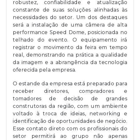
robustez, confiabilidade e atualização
constante de suas soluções alinhadas às
necessidades do setor. Um dos destaques
será a instalação de uma câmera de alta
performance Speed Dome, posicionada no
telhado do evento. O equipamento irá
registrar o movimento da feira em tempo
real, demonstrando na prática a qualidade
da imagem e a abrangência da tecnologia
oferecida pela empresa.
O estande da empresa está preparado para
receber diretores, compradores e
tomadores de decisão de grandes
construtoras da região, com um ambiente
voltado à troca de ideias, networking e
identificação de oportunidades de negócio.
Esse contato direto com os profissionais do
setor permitirá ao grupo não apenas