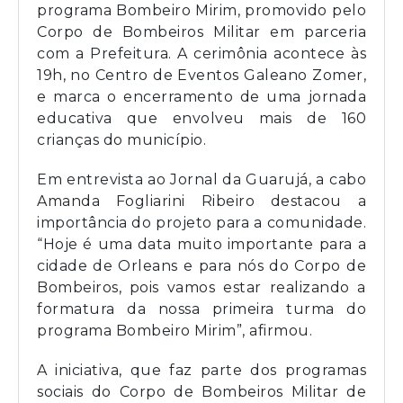
programa Bombeiro Mirim, promovido pelo
Corpo de Bombeiros Militar em parceria
com a Prefeitura. A cerimônia acontece às
19h, no Centro de Eventos Galeano Zomer,
e marca o encerramento de uma jornada
educativa que envolveu mais de 160
crianças do município.
Em entrevista ao Jornal da Guarujá, a cabo
Amanda Fogliarini Ribeiro destacou a
importância do projeto para a comunidade.
“Hoje é uma data muito importante para a
cidade de Orleans e para nós do Corpo de
Bombeiros, pois vamos estar realizando a
formatura da nossa primeira turma do
programa Bombeiro Mirim”, afirmou.
A iniciativa, que faz parte dos programas
sociais do Corpo de Bombeiros Militar de