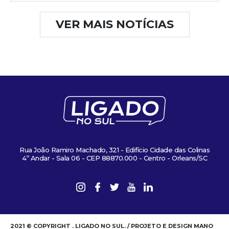
VER MAIS NOTÍCIAS
Rua João Ramiro Machado, 321 - Edifício Cidade das Colinas
4º Andar - Sala 06 - CEP 88870.000 - Centro - Orleans/SC
2021 © COPYRIGHT . LIGADO NO SUL. / PROJETO E DESIGN MANO