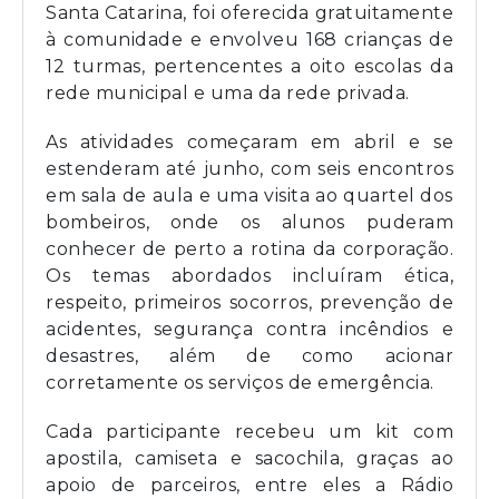
Santa Catarina, foi oferecida gratuitamente
à comunidade e envolveu 168 crianças de
12 turmas, pertencentes a oito escolas da
rede municipal e uma da rede privada.
As atividades começaram em abril e se
estenderam até junho, com seis encontros
em sala de aula e uma visita ao quartel dos
bombeiros, onde os alunos puderam
conhecer de perto a rotina da corporação.
Os temas abordados incluíram ética,
respeito, primeiros socorros, prevenção de
acidentes, segurança contra incêndios e
desastres, além de como acionar
corretamente os serviços de emergência.
Cada participante recebeu um kit com
apostila, camiseta e sacochila, graças ao
apoio de parceiros, entre eles a Rádio