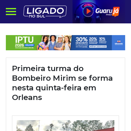
Primeira turma do
Bombeiro Mirim se forma
nesta quinta-feira em
Orleans