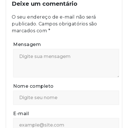
Deixe um comentário
O seu endereço de e-mail não será
publicado.
Campos obrigatórios são
marcados com
*
Mensagem
Nome completo
E-mail