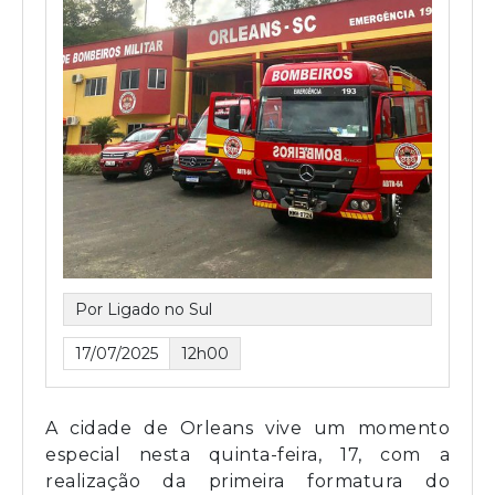
Por Ligado no Sul
17/07/2025
12h00
A cidade de Orleans vive um momento
especial nesta quinta-feira, 17, com a
realização da primeira formatura do