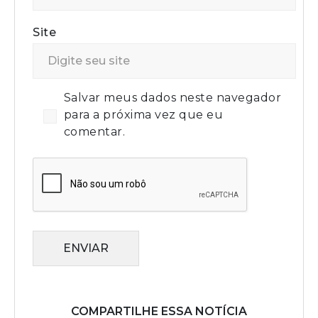
Site
Salvar meus dados neste navegador
para a próxima vez que eu
comentar.
ENVIAR
COMPARTILHE ESSA NOTÍCIA