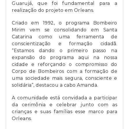
Guarujá, que foi fundamental para a
realização do projeto em Orleans.
Criado em 1992, o programa Bombeiro
Mirim vem se consolidando em Santa
Catarina como uma ferramenta de
conscientização e formação cidadã.
“Estamos dando o primeiro passo na
expansão do programa aqui na nossa
cidade e reforçando o compromisso do
Corpo de Bombeiros com a formação de
uma sociedade mais segura, consciente e
solidária”, destacou a cabo Amanda.
A comunidade está convidada a participar
da cerimônia e celebrar junto com as
crianças e suas famílias esse marco para
Orleans.