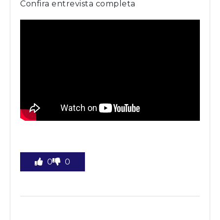
Confira entrevista completa
0
0