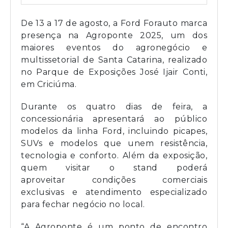
De 13 a 17 de agosto, a Ford Forauto marca
presença na Agroponte 2025, um dos
maiores eventos do agronegócio e
multissetorial de Santa Catarina, realizado
no Parque de Exposições José Ijair Conti,
em Criciúma.
Durante os quatro dias de feira, a
concessionária apresentará ao público
modelos da linha Ford, incluindo picapes,
SUVs e modelos que unem resistência,
tecnologia e conforto. Além da exposição,
quem visitar o stand poderá
aproveitar condições comerciais
exclusivas e atendimento especializado
para fechar negócio no local.
“A Agroponte é um ponto de encontro