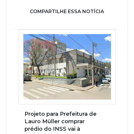
COMPARTILHE ESSA NOTÍCIA
Projeto para Prefeitura de
Lauro Müller comprar
prédio do INSS vai à