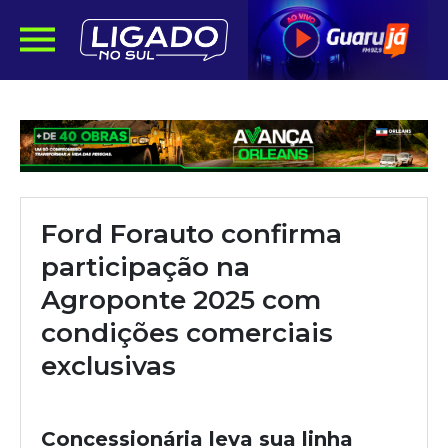
Ford Forauto confirma
participação na
Agroponte 2025 com
condições comerciais
exclusivas
Concessionária leva sua linha