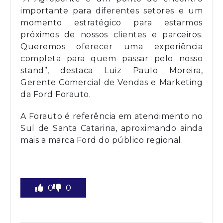
importante para diferentes setores e um
momento estratégico para estarmos
próximos de nossos clientes e parceiros.
Queremos oferecer uma experiência
completa para quem passar pelo nosso
stand”, destaca Luiz Paulo Moreira,
Gerente Comercial de Vendas e Marketing
da Ford Forauto.
A Forauto é referência em atendimento no
Sul de Santa Catarina, aproximando ainda
mais a marca Ford do público regional.
0
0