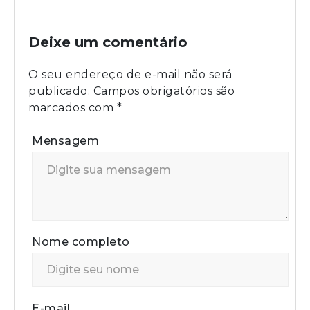
Deixe um comentário
O seu endereço de e-mail não será
publicado.
Campos obrigatórios são
marcados com
*
Mensagem
Nome completo
E-mail