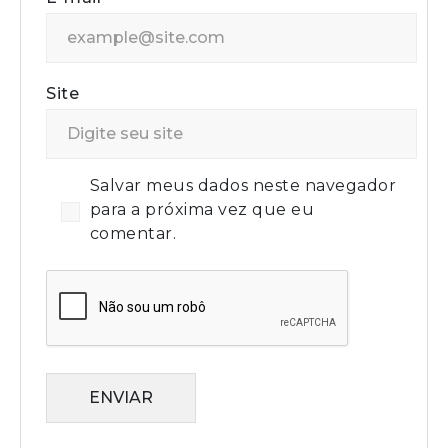
Site
Salvar meus dados neste navegador
para a próxima vez que eu
comentar.
ENVIAR