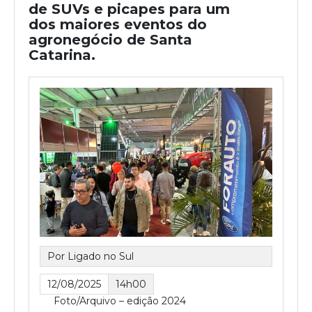
de SUVs e picapes para um
dos maiores eventos do
agronegócio de Santa
Catarina.
Por Ligado no Sul
12/08/2025
14h00
Foto/Arquivo – edição 2024