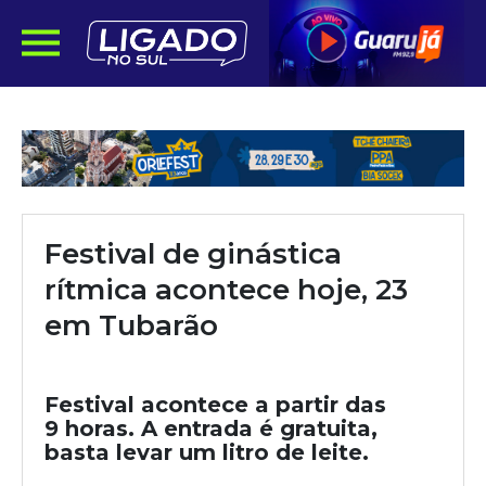
Festival de ginástica
rítmica acontece hoje, 23
em Tubarão
Festival acontece a partir das
9 horas. A entrada é gratuita,
basta levar um litro de leite.