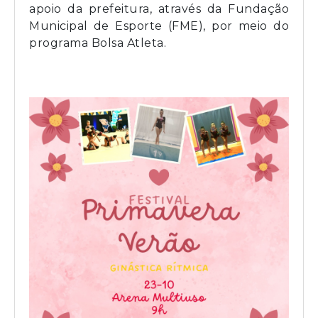
apoio da prefeitura, através da Fundação
Municipal de Esporte (FME), por meio do
programa Bolsa Atleta.