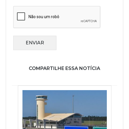
ENVIAR
COMPARTILHE ESSA NOTÍCIA