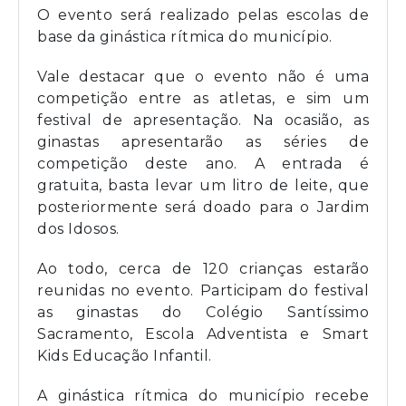
O evento será realizado pelas escolas de
base da ginástica rítmica do município.
Vale destacar que o evento não é uma
competição entre as atletas, e sim um
festival de apresentação. Na ocasião, as
ginastas apresentarão as séries de
competição deste ano. A entrada é
gratuita, basta levar um litro de leite, que
posteriormente será doado para o Jardim
dos Idosos.
Ao todo, cerca de 120 crianças estarão
reunidas no evento. Participam do festival
as ginastas do Colégio Santíssimo
Sacramento, Escola Adventista e Smart
Kids Educação Infantil.
A ginástica rítmica do município recebe