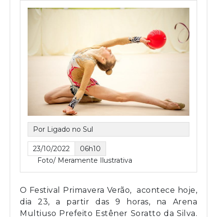
Por Ligado no Sul
23/10/2022
06h10
Foto/ Meramente Ilustrativa
O Festival Primavera Verão, acontece hoje,
dia 23, a partir das 9 horas, na Arena
Multiuso Prefeito Estêner Soratto da Silva.