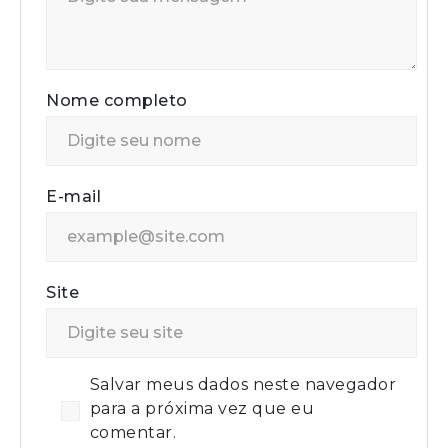
Nome completo
E-mail
Site
Salvar meus dados neste navegador
para a próxima vez que eu
comentar.