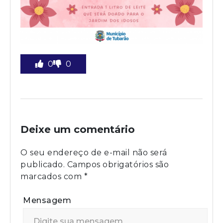
0
0
Deixe um comentário
O seu endereço de e-mail não será
publicado.
Campos obrigatórios são
marcados com
*
Mensagem