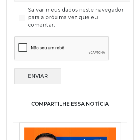
Salvar meus dados neste navegador
para a próxima vez que eu
comentar.
ENVIAR
COMPARTILHE ESSA NOTÍCIA