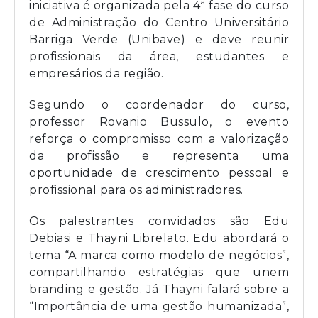
iniciativa é organizada pela 4ª fase do curso
de Administração do Centro Universitário
Barriga Verde (Unibave) e deve reunir
profissionais da área, estudantes e
empresários da região.
Segundo o coordenador do curso,
professor Rovanio Bussulo, o evento
reforça o compromisso com a valorização
da profissão e representa uma
oportunidade de crescimento pessoal e
profissional para os administradores.
Os palestrantes convidados são Edu
Debiasi e Thayni Librelato. Edu abordará o
tema “A marca como modelo de negócios”,
compartilhando estratégias que unem
branding e gestão. Já Thayni falará sobre a
“Importância de uma gestão humanizada”,