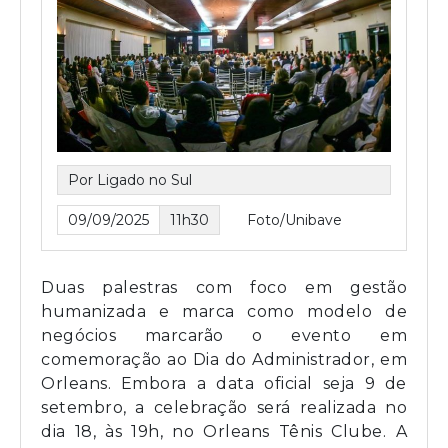
Por Ligado no Sul
09/09/2025
11h30
Foto/Unibave
Duas palestras com foco em gestão
humanizada e marca como modelo de
negócios marcarão o evento em
comemoração ao Dia do Administrador, em
Orleans. Embora a data oficial seja 9 de
setembro, a celebração será realizada no
dia 18, às 19h, no Orleans Tênis Clube. A