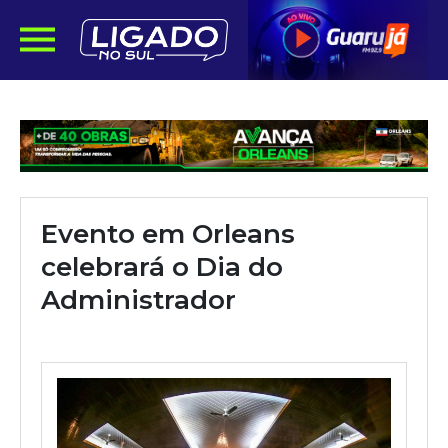
Evento em Orleans
celebrará o Dia do
Administrador