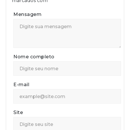
marcados com
*
Mensagem
Nome completo
E-mail
Site