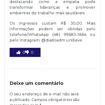
destacando como a empatia pode
transformar lideranças e promover
ambientes de trabalho mais saudáveis.
Os ingressos custam R$ 30,00. Mais
informações podem ser obtidas pelo
telefone/WhatsApp (48) 99683-5664 ou
pelo Instagram: @diadoadm.unibave.
0
0
Deixe um comentário
O seu endereço de e-mail não será
publicado.
Campos obrigatórios são