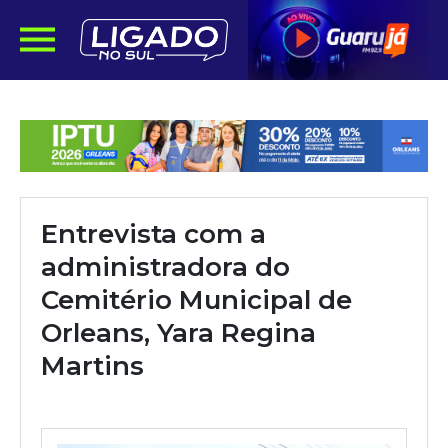
Entrevista com a
administradora do
Cemitério Municipal de
Orleans, Yara Regina
Martins