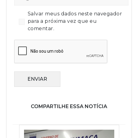
Salvar meus dados neste navegador
para a próxima vez que eu
comentar.
ENVIAR
COMPARTILHE ESSA NOTÍCIA