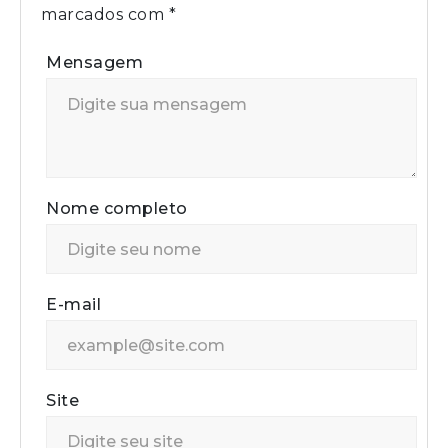
marcados com
*
Mensagem
Nome completo
E-mail
Site