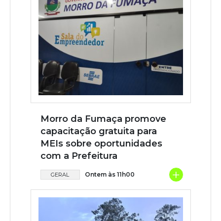
Morro da Fumaça promove
capacitação gratuita para
MEIs sobre oportunidades
com a Prefeitura
+
Ontem às 11h00
GERAL