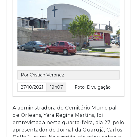
Por Cristian Veronez
27/10/2021
19h07
Foto: Divulgação
A administradora do Cemitério Municipal
de Orleans, Yara Regina Martins, foi
entrevistada nesta quarta-feira, dia 27, pelo
apresentador do Jornal da Guarujá, Carlos