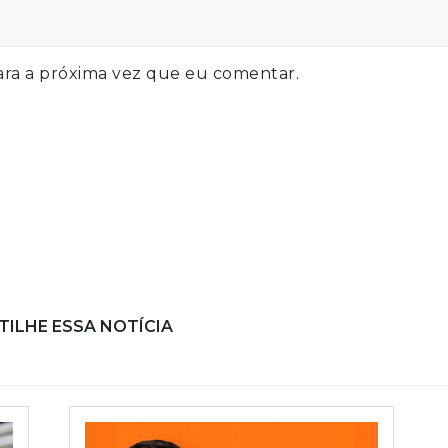
ra a próxima vez que eu comentar.
ILHE ESSA NOTÍCIA