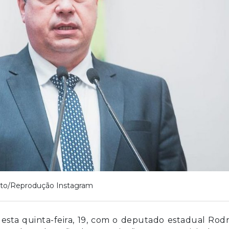
to/Reprodução Instagram
sta quinta-feira, 19, com o deputado estadual Rodr