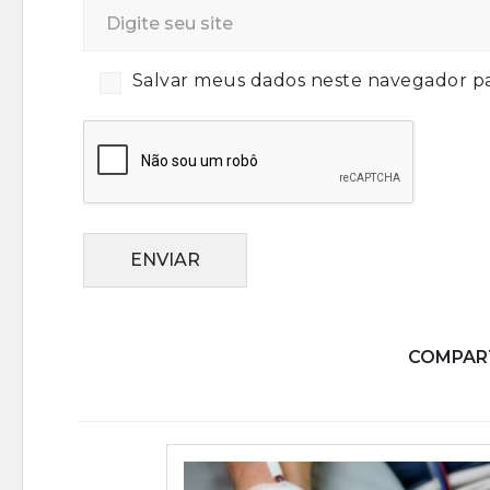
Salvar meus dados neste navegador pa
ENVIAR
COMPART