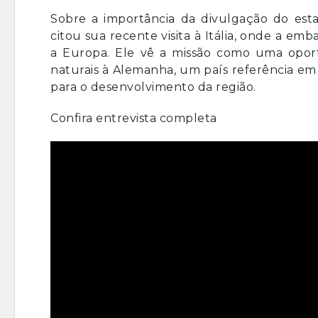
Sobre a importância da divulgação do est
citou sua recente visita à Itália, onde a e
a Europa. Ele vê a missão como uma oport
naturais à Alemanha, um país referência em 
para o desenvolvimento da região.
Confira entrevista completa