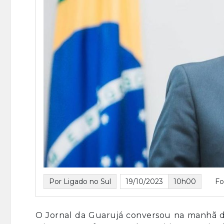
Por Ligado no Sul
19/10/2023
10h00
Fo
O Jornal da Guarujá conversou na manhã de