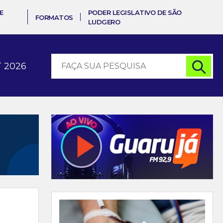
E
PODER LEGISLATIVO DE SÃO
FORMATOS
LUDGERO
 2026