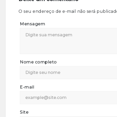
O seu endereço de e-mail não será publicad
Mensagem
Nome completo
E-mail
Site