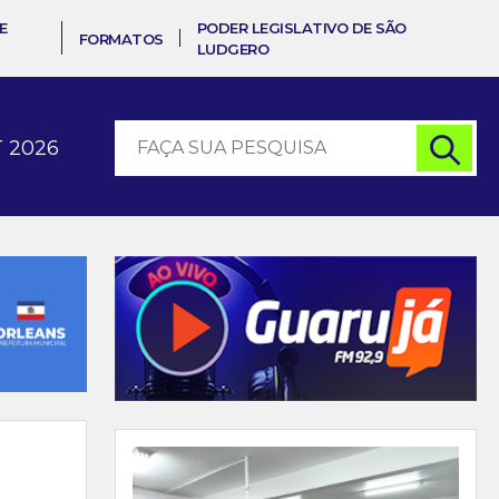
E
PODER LEGISLATIVO DE SÃO
FORMATOS
LUDGERO
 2026