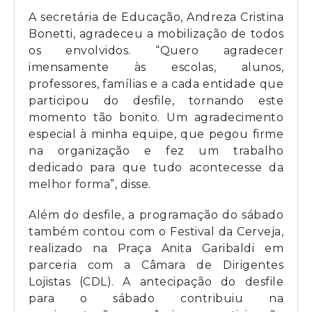
A secretária de Educação, Andreza Cristina
Bonetti, agradeceu a mobilização de todos
os envolvidos. “Quero agradecer
imensamente às escolas, alunos,
professores, famílias e a cada entidade que
participou do desfile, tornando este
momento tão bonito. Um agradecimento
especial à minha equipe, que pegou firme
na organização e fez um trabalho
dedicado para que tudo acontecesse da
melhor forma”, disse.
Além do desfile, a programação do sábado
também contou com o Festival da Cerveja,
realizado na Praça Anita Garibaldi em
parceria com a Câmara de Dirigentes
Lojistas (CDL). A antecipação do desfile
para o sábado contribuiu na