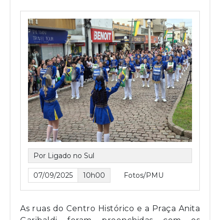
Por Ligado no Sul
07/09/2025
10h00
Fotos/PMU
As ruas do Centro Histórico e a Praça Anita