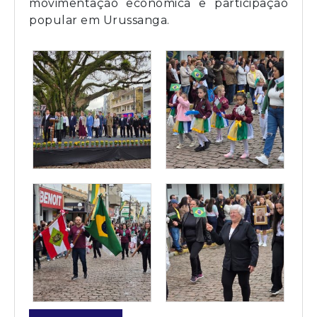
movimentação econômica e participação
popular em Urussanga.