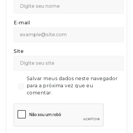
E-mail
Site
Salvar meus dados neste navegador
para a próxima vez que eu
comentar.