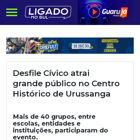
Desfile Cívico atrai
grande público no Centro
Histórico de Urussanga
Mais de 40 grupos, entre
escolas, entidades e
instituições, participaram do
evento.