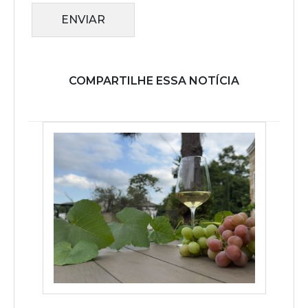
ENVIAR
COMPARTILHE ESSA NOTÍCIA