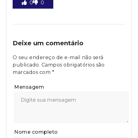
0
0
Deixe um comentário
O seu endereço de e-mail não será
publicado.
Campos obrigatórios são
marcados com
*
Mensagem
Nome completo