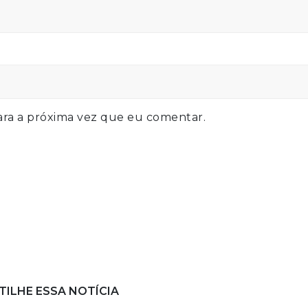
ra a próxima vez que eu comentar.
ILHE ESSA NOTÍCIA