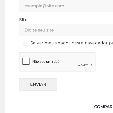
Site
Salvar meus dados neste navegador pa
ENVIAR
COMPART