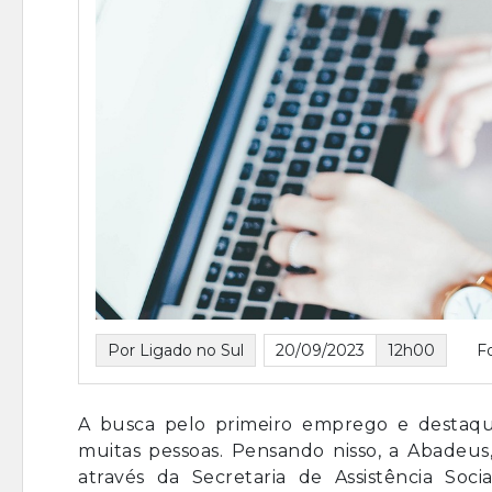
Por Ligado no Sul
20/09/2023
12h00
F
A busca pelo primeiro emprego e destaqu
muitas pessoas. Pensando nisso, a Abadeu
através da Secretaria de Assistência Soci