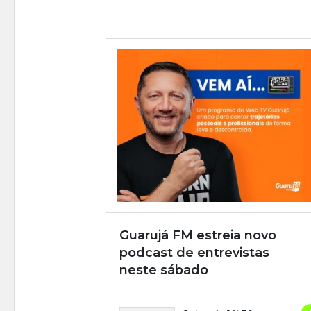
Guarujá FM estreia novo
podcast de entrevistas
neste sábado