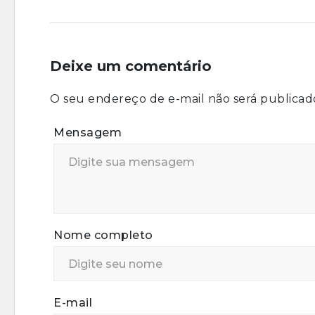
Deixe um comentário
O seu endereço de e-mail não será publicad
Mensagem
Nome completo
E-mail