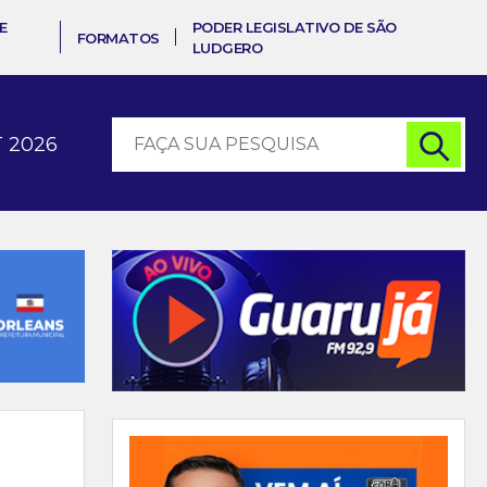
E
PODER LEGISLATIVO DE SÃO
FORMATOS
LUDGERO
 2026