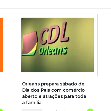
Orleans prepara sábado de
Dia dos Pais com comércio
aberto e atrações para toda
a família