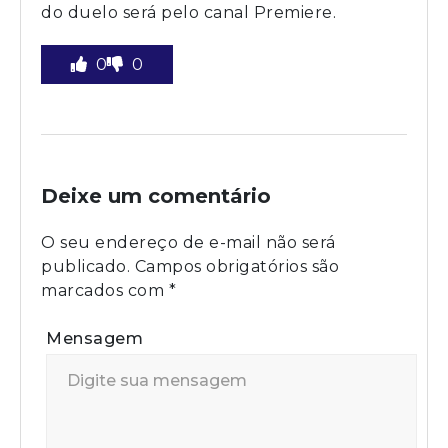
do duelo será pelo canal Premiere.
0
0
Deixe um comentário
O seu endereço de e-mail não será
publicado.
Campos obrigatórios são
marcados com
*
Mensagem