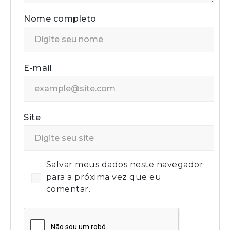
Nome completo
E-mail
Site
Salvar meus dados neste navegador
para a próxima vez que eu
comentar.