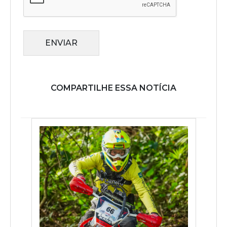
ENVIAR
COMPARTILHE ESSA NOTÍCIA