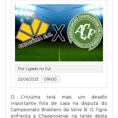
Por Ligado no Sul
23/06/2023
09h00
O Criciúma terá mais um desafio
importante fora de casa na disputa do
Campeonato Brasileiro da Série B. O Tigre
enfrenta a Chapecoense na tarde deste