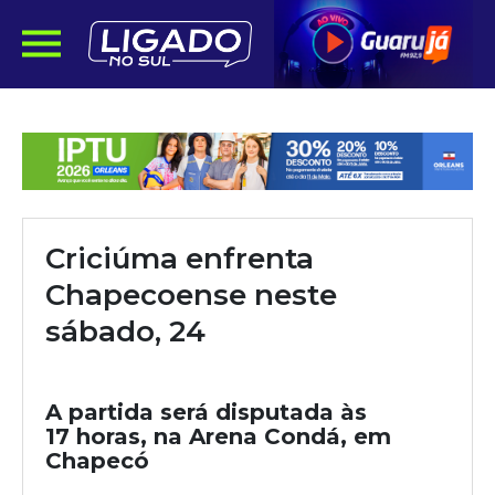
Criciúma enfrenta
Chapecoense neste
sábado, 24
A partida será disputada às
17 horas, na Arena Condá, em
Chapecó