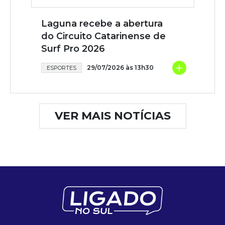
Laguna recebe a abertura
do Circuito Catarinense de
Surf Pro 2026
+
29/07/2026 às 13h30
ESPORTES
VER MAIS NOTÍCIAS