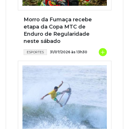
Morro da Fumaça recebe
etapa da Copa MTC de
Enduro de Regularidade
neste sábado
+
31/07/2026 às 13h30
ESPORTES