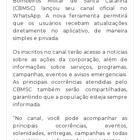
Bombeiros Militar de Santa Catarina
(CBMSC) lançou seu canal oficial no
WhatsApp. A nova ferramenta permitirá
que os usuários recebam atualizações
diretamente no aplicativo, de maneira
simples e privada.
Os inscritos no canal terão acesso a notícias
sobre as ações da corporação, além de
informações sobre serviços, programas,
campanhas, eventos e avisos emergenciais.
As principais ocorrências atendidas pelo
CBMSC também serão compartilhadas,
garantindo que a população esteja sempre
informada.
“No canal, você pode acompanhar as
principais ocorrências, eventos,
solenidades, entregas, campanhas e todas