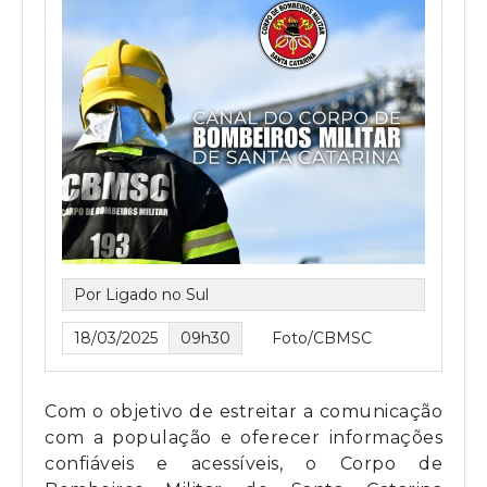
Por Ligado no Sul
18/03/2025
09h30
Foto/CBMSC
Com o objetivo de estreitar a comunicação
com a população e oferecer informações
confiáveis e acessíveis, o Corpo de