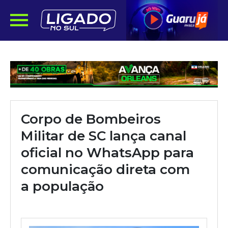
Corpo de Bombeiros
Militar de SC lança canal
oficial no WhatsApp para
comunicação direta com
a população