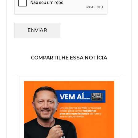
ENVIAR
COMPARTILHE ESSA NOTÍCIA