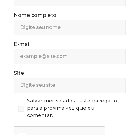
Nome completo
E-mail
Site
Salvar meus dados neste navegador
para a próxima vez que eu
comentar.