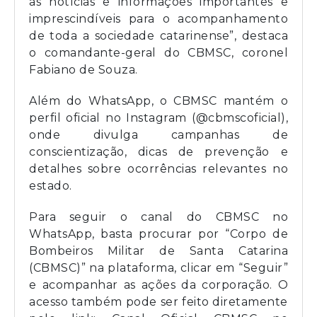
as notícias e informações importantes e
imprescindíveis para o acompanhamento
de toda a sociedade catarinense”, destaca
o comandante-geral do CBMSC, coronel
Fabiano de Souza.
Além do WhatsApp, o CBMSC mantém o
perfil oficial no Instagram (@cbmscoficial),
onde divulga campanhas de
conscientização, dicas de prevenção e
detalhes sobre ocorrências relevantes no
estado.
Para seguir o canal do CBMSC no
WhatsApp, basta procurar por “Corpo de
Bombeiros Militar de Santa Catarina
(CBMSC)” na plataforma, clicar em “Seguir”
e acompanhar as ações da corporação. O
acesso também pode ser feito diretamente