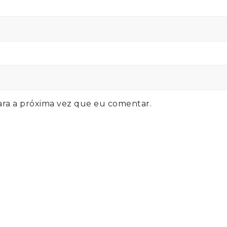
ra a próxima vez que eu comentar.