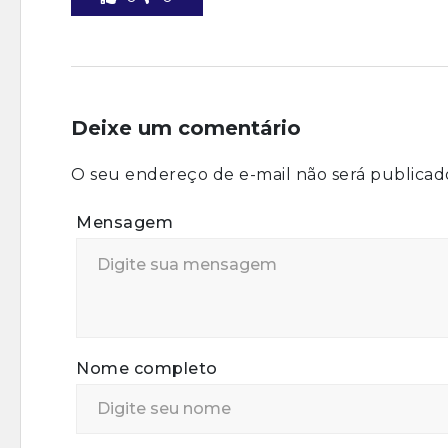
Deixe um comentário
O seu endereço de e-mail não será publicad
Mensagem
Nome completo