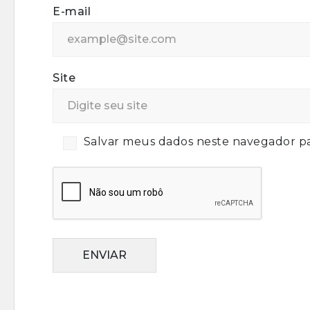
E-mail
Site
Salvar meus dados neste navegador pa
ENVIAR