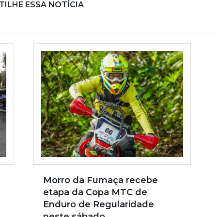
ILHE ESSA NOTÍCIA
Morro da Fumaça recebe
etapa da Copa MTC de
Enduro de Regularidade
neste sábado