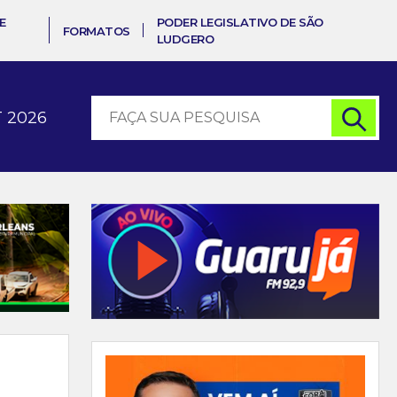
E
PODER LEGISLATIVO DE SÃO
FORMATOS
LUDGERO
 2026