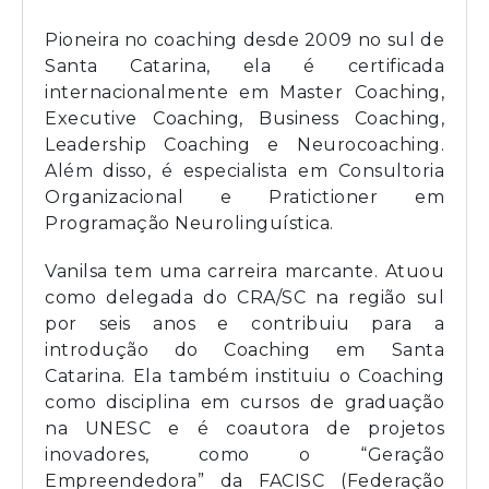
Pioneira no coaching desde 2009 no sul de
Santa Catarina, ela é certificada
internacionalmente em Master Coaching,
Executive Coaching, Business Coaching,
Leadership Coaching e Neurocoaching.
Além disso, é especialista em Consultoria
Organizacional e Pratictioner em
Programação Neurolinguística.
Vanilsa tem uma carreira marcante. Atuou
como delegada do CRA/SC na região sul
por seis anos e contribuiu para a
introdução do Coaching em Santa
Catarina. Ela também instituiu o Coaching
como disciplina em cursos de graduação
na UNESC e é coautora de projetos
inovadores, como o “Geração
Empreendedora” da FACISC (Federação