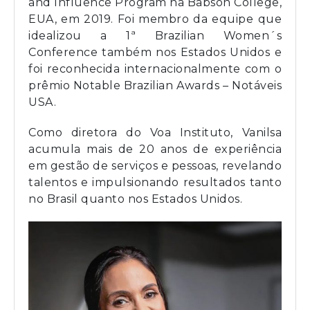
and Influence Program na Babson College,
EUA, em 2019. Foi membro da equipe que
idealizou a 1ª Brazilian Women´s
Conference também nos Estados Unidos e
foi reconhecida internacionalmente com o
prêmio Notable Brazilian Awards – Notáveis
USA.
Como diretora do Voa Instituto, Vanilsa
acumula mais de 20 anos de experiência
em gestão de serviços e pessoas, revelando
talentos e impulsionando resultados tanto
no Brasil quanto nos Estados Unidos.