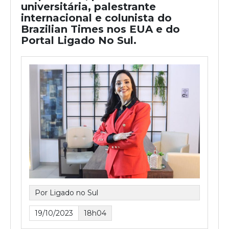
universitária, palestrante
internacional e colunista do
Brazilian Times nos EUA e do
Portal Ligado No Sul.
Por Ligado no Sul
19/10/2023
18h04