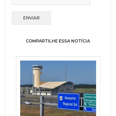
ENVIAR
COMPARTILHE ESSA NOTÍCIA