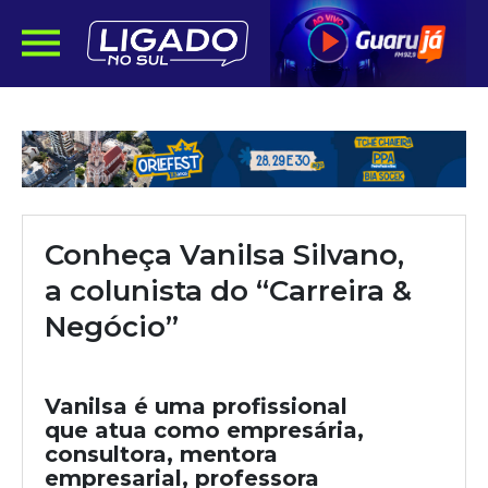
Conheça Vanilsa Silvano,
a colunista do “Carreira &
Negócio”
Vanilsa é uma profissional
que atua como empresária,
consultora, mentora
empresarial, professora