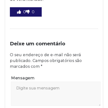
0
0
Deixe um comentário
O seu endereço de e-mail não será
publicado.
Campos obrigatórios são
marcados com
*
Mensagem