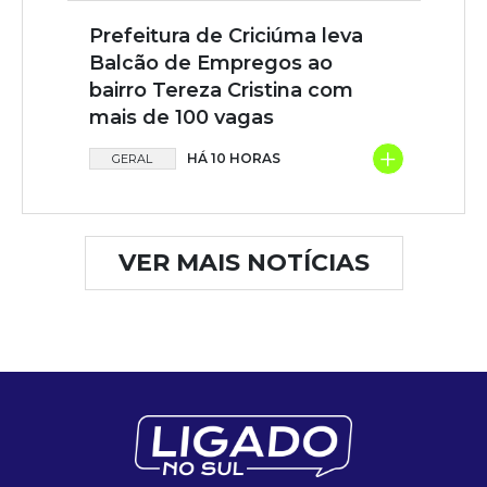
Prefeitura de Criciúma leva
Balcão de Empregos ao
bairro Tereza Cristina com
mais de 100 vagas
+
HÁ 10 HORAS
GERAL
VER MAIS NOTÍCIAS