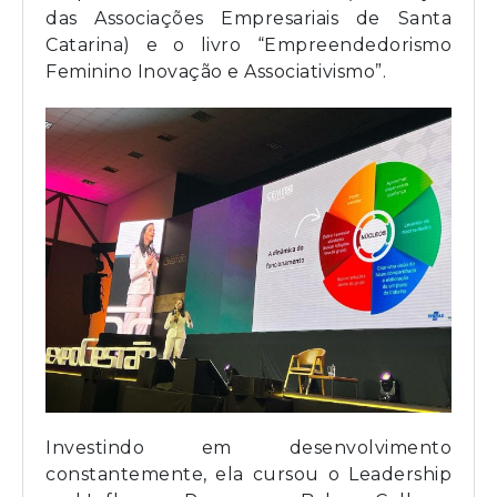
das Associações Empresariais de Santa
Catarina) e o livro “Empreendedorismo
Feminino Inovação e Associativismo”.
Investindo em desenvolvimento
constantemente, ela cursou o Leadership