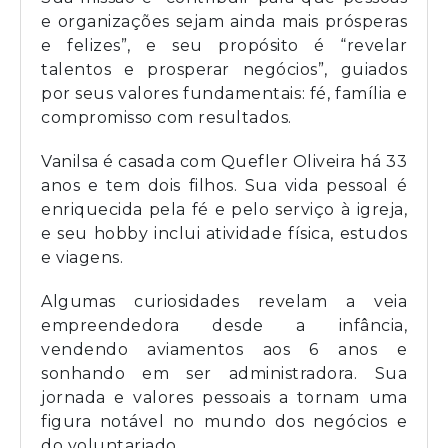
e organizações sejam ainda mais prósperas
e felizes”, e seu propósito é “revelar
talentos e prosperar negócios”, guiados
por seus valores fundamentais: fé, família e
compromisso com resultados.
Vanilsa é casada com Quefler Oliveira há 33
anos e tem dois filhos. Sua vida pessoal é
enriquecida pela fé e pelo serviço à igreja,
e seu hobby inclui atividade física, estudos
e viagens.
Algumas curiosidades revelam a veia
empreendedora desde a infância,
vendendo aviamentos aos 6 anos e
sonhando em ser administradora. Sua
jornada e valores pessoais a tornam uma
figura notável no mundo dos negócios e
do voluntariado.