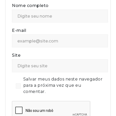
Nome completo
E-mail
Site
Salvar meus dados neste navegador
para a próxima vez que eu
comentar.