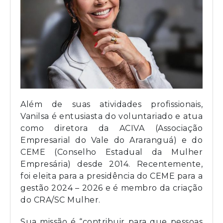
Além de suas atividades profissionais,
Vanilsa é entusiasta do voluntariado e atua
como diretora da ACIVA (Associação
Empresarial do Vale do Araranguá) e do
CEME (Conselho Estadual da Mulher
Empresária) desde 2014. Recentemente,
foi eleita para a presidência do CEME para a
gestão 2024 – 2026 e é membro da criação
do CRA/SC Mulher.
Sua missão é “contribuir para que pessoas