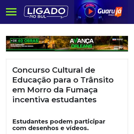
Concurso Cultural de
Educação para o Trânsito
em Morro da Fumaça
incentiva estudantes
Estudantes podem participar
com desenhos e vídeos.