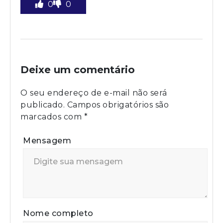
0
0
Deixe um comentário
O seu endereço de e-mail não será
publicado.
Campos obrigatórios são
marcados com
*
Mensagem
Nome completo