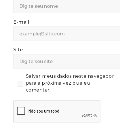
E-mail
Site
Salvar meus dados neste navegador
para a próxima vez que eu
comentar.