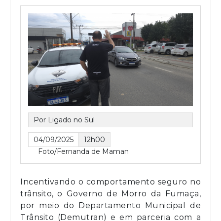
Por Ligado no Sul
04/09/2025
12h00
Foto/Fernanda de Maman
Incentivando o comportamento seguro no
trânsito, o Governo de Morro da Fumaça,
por meio do Departamento Municipal de
Trânsito (Demutran) e em parceria com a