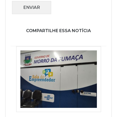
ENVIAR
COMPARTILHE ESSA NOTÍCIA