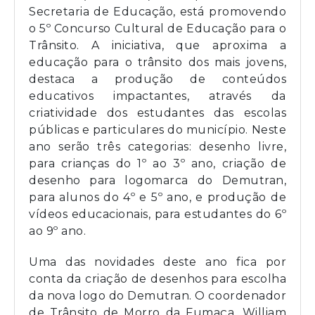
Secretaria de Educação, está promovendo
o 5º Concurso Cultural de Educação para o
Trânsito. A iniciativa, que aproxima a
educação para o trânsito dos mais jovens,
destaca a produção de conteúdos
educativos impactantes, através da
criatividade dos estudantes das escolas
públicas e particulares do município. Neste
ano serão três categorias: desenho livre,
para crianças do 1º ao 3º ano, criação de
desenho para logomarca do Demutran,
para alunos do 4º e 5º ano, e produção de
vídeos educacionais, para estudantes do 6º
ao 9º ano.
Uma das novidades deste ano fica por
conta da criação de desenhos para escolha
da nova logo do Demutran. O coordenador
de Trânsito de Morro da Fumaça, William