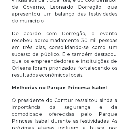
vindas aos participantes, e do coordenador
de Governo, Leonardo Dorregão, que
apresentou um balanço das festividades
do município.
De acordo com Dorregão, o evento
recebeu aproximadamente 30 mil pessoas
em três dias, consolidando-se como um
sucesso de público. Ele também destacou
que os empreendedores e instituições de
Orleans foram priorizados, fortalecendo os
resultados econômicos locais.
Melhorias no Parque Princesa Isabel
O presidente do Comtur ressaltou ainda a
importância da segurança e da
comodidade oferecidas pelo Parque
Princesa Isabel durante as festividades. As
próximas etapas incluem a busca por