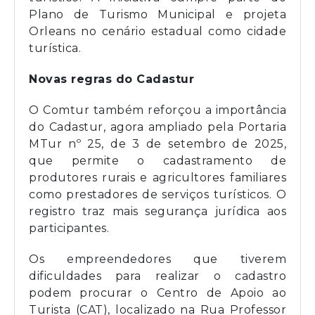
Plano de Turismo Municipal e projeta
Orleans no cenário estadual como cidade
turística.
Novas regras do Cadastur
O Comtur também reforçou a importância
do Cadastur, agora ampliado pela Portaria
MTur nº 25, de 3 de setembro de 2025,
que permite o cadastramento de
produtores rurais e agricultores familiares
como prestadores de serviços turísticos. O
registro traz mais segurança jurídica aos
participantes.
Os empreendedores que tiverem
dificuldades para realizar o cadastro
podem procurar o Centro de Apoio ao
Turista (CAT), localizado na Rua Professor