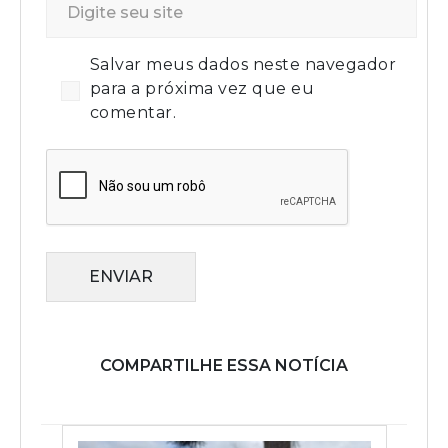
Salvar meus dados neste navegador
para a próxima vez que eu
comentar.
ENVIAR
COMPARTILHE ESSA NOTÍCIA