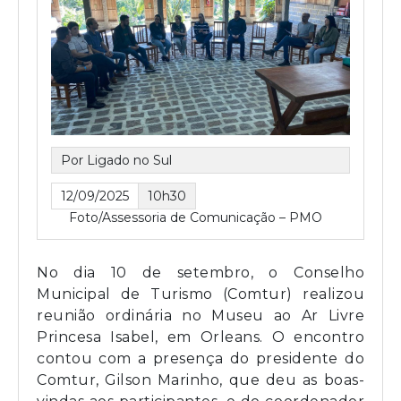
Por Ligado no Sul
12/09/2025
10h30
Foto/Assessoria de Comunicação – PMO
No dia 10 de setembro, o Conselho
Municipal de Turismo (Comtur) realizou
reunião ordinária no Museu ao Ar Livre
Princesa Isabel, em Orleans. O encontro
contou com a presença do presidente do
Comtur, Gilson Marinho, que deu as boas-