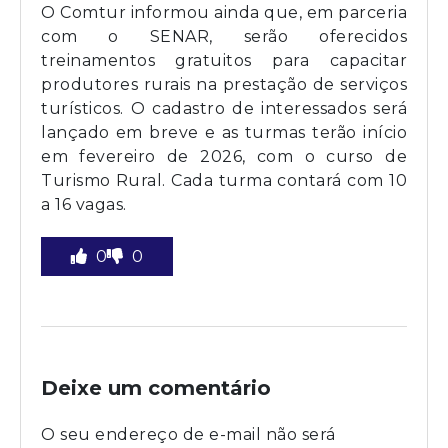
O Comtur informou ainda que, em parceria
com o SENAR, serão oferecidos
treinamentos gratuitos para capacitar
produtores rurais na prestação de serviços
turísticos. O cadastro de interessados será
lançado em breve e as turmas terão início
em fevereiro de 2026, com o curso de
Turismo Rural. Cada turma contará com 10
a 16 vagas.
0
0
Deixe um comentário
O seu endereço de e-mail não será