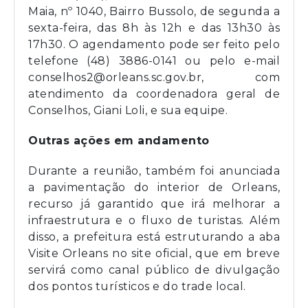
Maia, nº 1040, Bairro Bussolo, de segunda a
sexta-feira, das 8h às 12h e das 13h30 às
17h30. O agendamento pode ser feito pelo
telefone (48) 3886-0141 ou pelo e-mail
conselhos2@orleans.sc.gov.br
, com
atendimento da coordenadora geral de
Conselhos, Giani Loli, e sua equipe.
Outras ações em andamento
Durante a reunião, também foi anunciada
a pavimentação do interior de Orleans,
recurso já garantido que irá melhorar a
infraestrutura e o fluxo de turistas. Além
disso, a prefeitura está estruturando a aba
Visite Orleans no site oficial, que em breve
servirá como canal público de divulgação
dos pontos turísticos e do trade local.