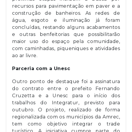
recursos para pavimentação em paver e a
construção de banheiros. As redes de
água, esgoto e iluminação já foram
concluídas, restando alguns acabamentos
e outras benfeitorias que possibilitarão
maior uso do espaço pela comunidade,
com caminhadas, piqueniques e atividades
ao ar livre.
Parceria com a Unesc
Outro ponto de destaque foi a assinatura
do contrato entre o prefeito Fernando
Cruzetta e a Unesc para o início dos
trabalhos do Integratur, previsto para
outubro. O projeto, realizado de forma
regionalizada com os municípios da Amrec,
tem como objetivo integrar o trade
turístico. A iniciativa cumpre parte do