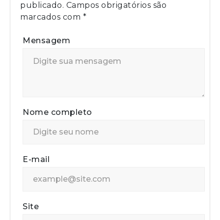
publicado.
Campos obrigatórios são
marcados com
*
Mensagem
Nome completo
E-mail
Site