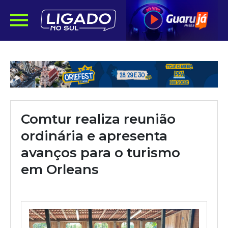
Comtur realiza reunião
ordinária e apresenta
avanços para o turismo
em Orleans