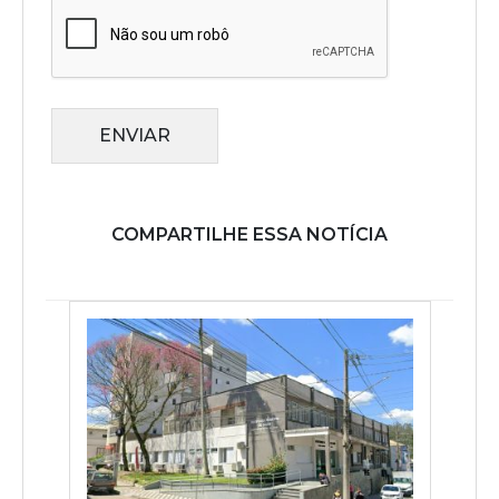
ENVIAR
COMPARTILHE ESSA NOTÍCIA