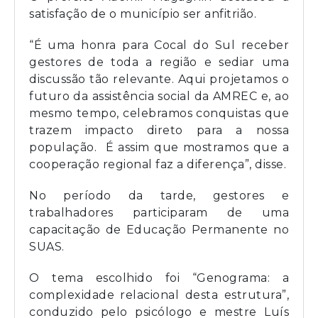
satisfação de o município ser anfitrião.
“É uma honra para Cocal do Sul receber
gestores de toda a região e sediar uma
discussão tão relevante. Aqui projetamos o
futuro da assistência social da AMREC e, ao
mesmo tempo, celebramos conquistas que
trazem impacto direto para a nossa
população. É assim que mostramos que a
cooperação regional faz a diferença”, disse.
No período da tarde, gestores e
trabalhadores participaram de uma
capacitação de Educação Permanente no
SUAS.
O tema escolhido foi “Genograma: a
complexidade relacional desta estrutura”,
conduzido pelo psicólogo e mestre Luís