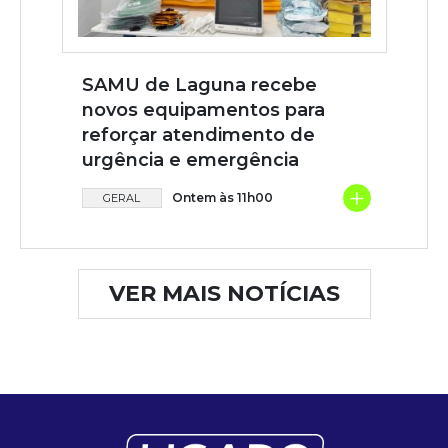
SAMU de Laguna recebe
novos equipamentos para
reforçar atendimento de
urgência e emergência
+
Ontem às 11h00
GERAL
VER MAIS NOTÍCIAS