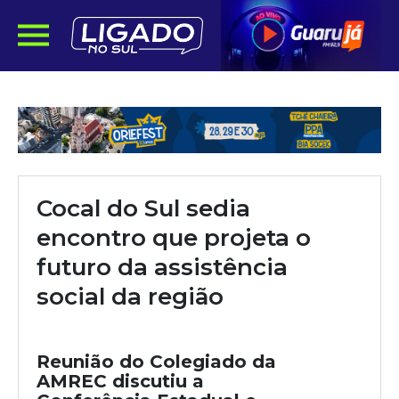
Cocal do Sul sedia
encontro que projeta o
futuro da assistência
social da região
Reunião do Colegiado da
AMREC discutiu a