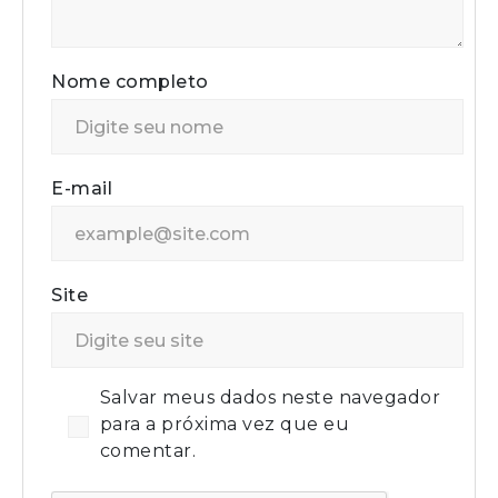
Nome completo
E-mail
Site
Salvar meus dados neste navegador
para a próxima vez que eu
comentar.