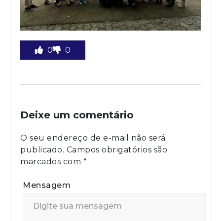
0
0
Deixe um comentário
O seu endereço de e-mail não será
publicado.
Campos obrigatórios são
marcados com
*
Mensagem