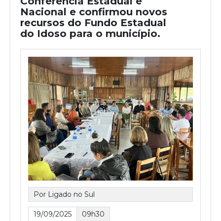
Conferência Estadual e
Nacional e confirmou novos
recursos do Fundo Estadual
do Idoso para o município.
Por Ligado no Sul
19/09/2025
09h30