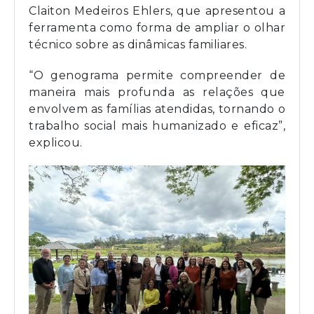
Claiton Medeiros Ehlers, que apresentou a
ferramenta como forma de ampliar o olhar
técnico sobre as dinâmicas familiares.
“O genograma permite compreender de
maneira mais profunda as relações que
envolvem as famílias atendidas, tornando o
trabalho social mais humanizado e eficaz”,
explicou.