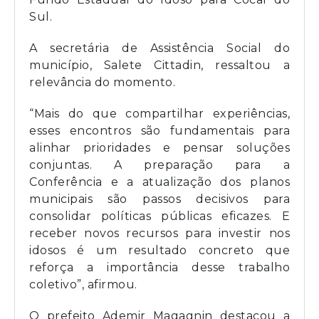
Sul.
A secretária de Assistência Social do
município, Salete Cittadin, ressaltou a
relevância do momento.
“Mais do que compartilhar experiências,
esses encontros são fundamentais para
alinhar prioridades e pensar soluções
conjuntas. A preparação para a
Conferência e a atualização dos planos
municipais são passos decisivos para
consolidar políticas públicas eficazes. E
receber novos recursos para investir nos
idosos é um resultado concreto que
reforça a importância desse trabalho
coletivo”, afirmou.
O prefeito Ademir Magagnin destacou a