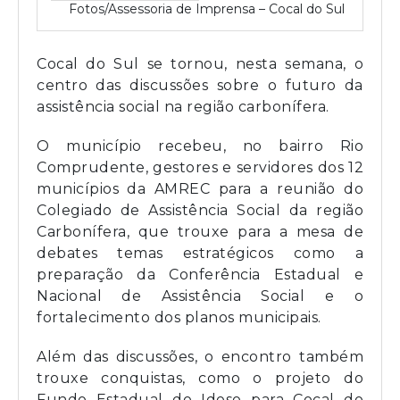
Fotos/Assessoria de Imprensa – Cocal do Sul
Cocal do Sul se tornou, nesta semana, o
centro das discussões sobre o futuro da
assistência social na região carbonífera.
O município recebeu, no bairro Rio
Comprudente, gestores e servidores dos 12
municípios da AMREC para a reunião do
Colegiado de Assistência Social da região
Carbonífera, que trouxe para a mesa de
debates temas estratégicos como a
preparação da Conferência Estadual e
Nacional de Assistência Social e o
fortalecimento dos planos municipais.
Além das discussões, o encontro também
trouxe conquistas, como o projeto do
Fundo Estadual do Idoso para Cocal do