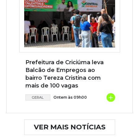
Prefeitura de Criciúma leva
Balcão de Empregos ao
bairro Tereza Cristina com
mais de 100 vagas
+
Ontem às 09h00
GERAL
VER MAIS NOTÍCIAS