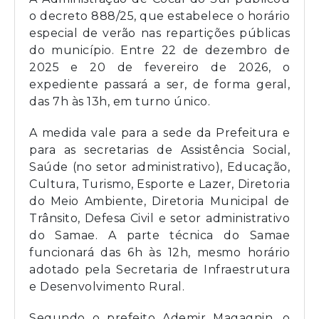
o decreto 888/25, que estabelece o horário
especial de verão nas repartições públicas
do município. Entre 22 de dezembro de
2025 e 20 de fevereiro de 2026, o
expediente passará a ser, de forma geral,
das 7h às 13h, em turno único.
A medida vale para a sede da Prefeitura e
para as secretarias de Assistência Social,
Saúde (no setor administrativo), Educação,
Cultura, Turismo, Esporte e Lazer, Diretoria
do Meio Ambiente, Diretoria Municipal de
Trânsito, Defesa Civil e setor administrativo
do Samae. A parte técnica do Samae
funcionará das 6h às 12h, mesmo horário
adotado pela Secretaria de Infraestrutura
e Desenvolvimento Rural.
Segundo o prefeito Ademir Magagnin, o