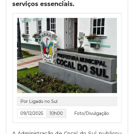
serviços essenciais.
Por Ligado no Sul
09/12/2025
10h00
Foto/Divulgação
A Administração de Cocal do Sul publicou