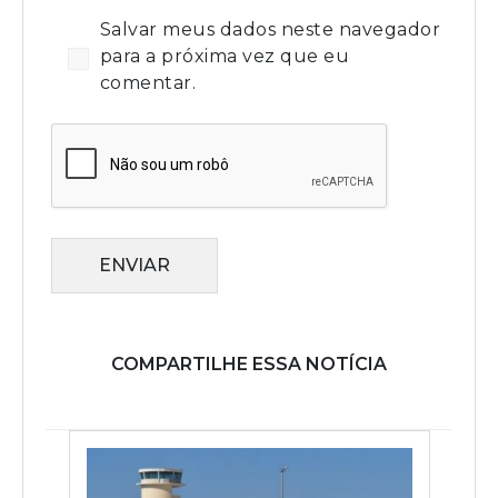
Salvar meus dados neste navegador
para a próxima vez que eu
comentar.
ENVIAR
COMPARTILHE ESSA NOTÍCIA