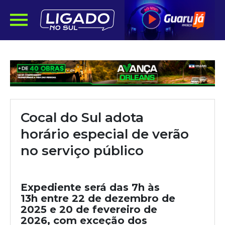
Cocal do Sul adota
horário especial de verão
no serviço público
Expediente será das 7h às
13h entre 22 de dezembro de
2025 e 20 de fevereiro de
2026, com exceção dos