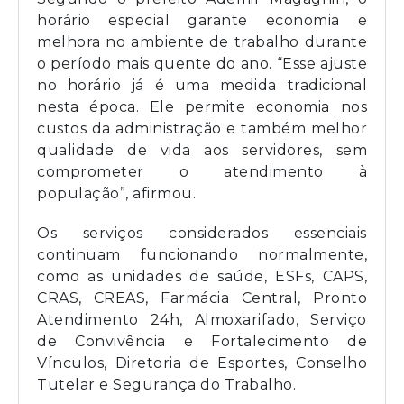
horário especial garante economia e
melhora no ambiente de trabalho durante
o período mais quente do ano. “Esse ajuste
no horário já é uma medida tradicional
nesta época. Ele permite economia nos
custos da administração e também melhor
qualidade de vida aos servidores, sem
comprometer o atendimento à
população”, afirmou.
Os serviços considerados essenciais
continuam funcionando normalmente,
como as unidades de saúde, ESFs, CAPS,
CRAS, CREAS, Farmácia Central, Pronto
Atendimento 24h, Almoxarifado, Serviço
de Convivência e Fortalecimento de
Vínculos, Diretoria de Esportes, Conselho
Tutelar e Segurança do Trabalho.