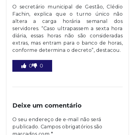
O secretário municipal de Gestão, Clédio
Fachin, explica que o turno único não
altera a carga horária semanal dos
servidores. “Caso ultrapassem a sexta hora
diária, essas horas não são consideradas
extras, mas entram para o banco de horas,
conforme determina o decreto”, destacou.
0
0
Deixe um comentário
O seu endereço de e-mail não será
publicado.
Campos obrigatórios são
marcados com
*