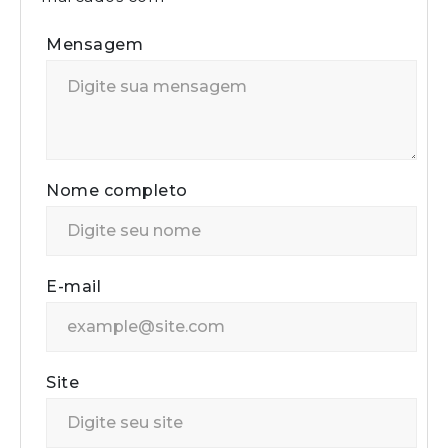
Mensagem
Nome completo
E-mail
Site