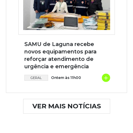
SAMU de Laguna recebe
novos equipamentos para
reforçar atendimento de
urgência e emergência
+
Ontem às 11h00
GERAL
VER MAIS NOTÍCIAS