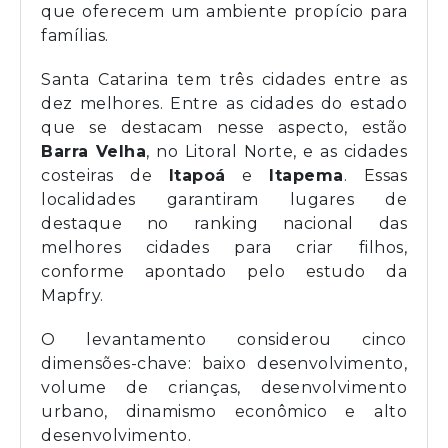
que oferecem um ambiente propício para
famílias.
Santa Catarina tem três cidades entre as
dez melhores. Entre as cidades do estado
que se destacam nesse aspecto, estão
Barra Velha
, no Litoral Norte, e as cidades
costeiras de
Itapoá
e
Itapema
. Essas
localidades garantiram lugares de
destaque no ranking nacional das
melhores cidades para criar filhos,
conforme apontado pelo estudo da
Mapfry.
O levantamento considerou cinco
dimensões-chave: baixo desenvolvimento,
volume de crianças, desenvolvimento
urbano, dinamismo econômico e alto
desenvolvimento.