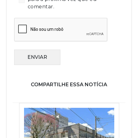
comentar.
ENVIAR
COMPARTILHE ESSA NOTÍCIA