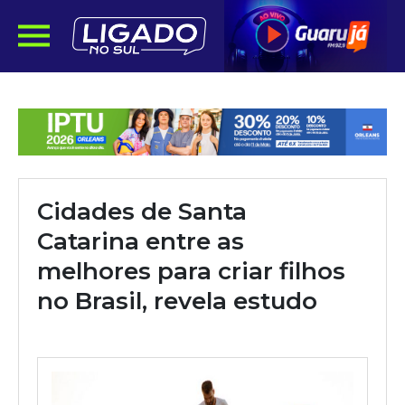
Cidades de Santa
Catarina entre as
melhores para criar filhos
no Brasil, revela estudo