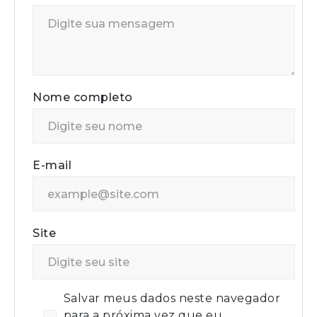
Nome completo
E-mail
Site
Salvar meus dados neste navegador
para a próxima vez que eu