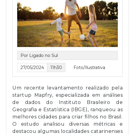
Por Ligado no Sul
27/05/2024
11h30
Foto/Ilustrativa
Um recente levantamento realizado pela
startup Mapfry, especializada em análises
de dados do Instituto Brasileiro de
Geografia e Estatística (IBGE), ranqueou as
melhores cidades para criar filhos no Brasil.
O estudo analisou diversas métricas e
destacou algumas localidades catarinenses