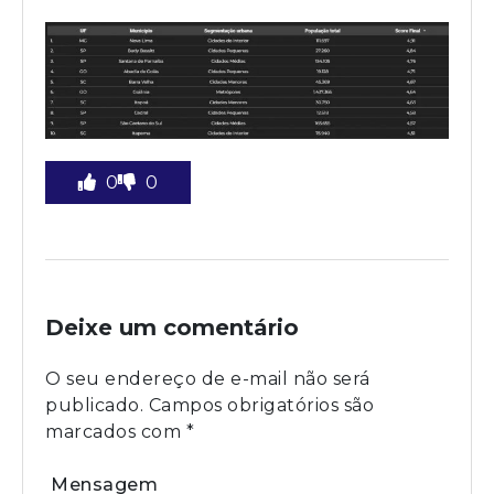
0
0
Deixe um comentário
O seu endereço de e-mail não será
publicado.
Campos obrigatórios são
marcados com
*
Mensagem