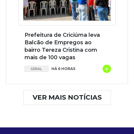
Prefeitura de Criciúma leva
Balcão de Empregos ao
bairro Tereza Cristina com
mais de 100 vagas
+
HÁ 6 HORAS
GERAL
VER MAIS NOTÍCIAS