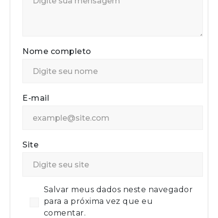
Nome completo
E-mail
Site
Salvar meus dados neste navegador
para a próxima vez que eu
comentar.