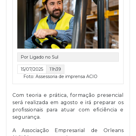
Por Ligado no Sul
15/07/2025
11h39
Foto: Assessoria de imprensa ACIO
Com teoria e prática, formação presencial
será realizada em agosto e irá preparar os
profissionais para atuar com eficiência e
segurança.
A Associação Empresarial de Orleans