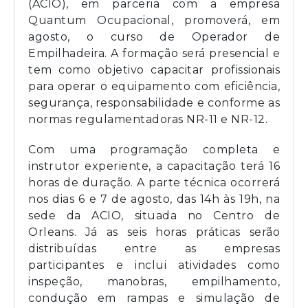
(ACIO), em parceria com a empresa
Quantum Ocupacional, promoverá, em
agosto, o curso de Operador de
Empilhadeira. A formação será presencial e
tem como objetivo capacitar profissionais
para operar o equipamento com eficiência,
segurança, responsabilidade e conforme as
normas regulamentadoras NR-11 e NR-12.
Com uma programação completa e
instrutor experiente, a capacitação terá 16
horas de duração. A parte técnica ocorrerá
nos dias 6 e 7 de agosto, das 14h às 19h, na
sede da ACIO, situada no Centro de
Orleans. Já as seis horas práticas serão
distribuídas entre as empresas
participantes e inclui atividades como
inspeção, manobras, empilhamento,
condução em rampas e simulação de