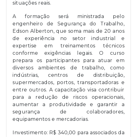
situações reais.
A formação será ministrada pelo
engenheiro de Segurança do Trabalho,
Edson Alberton, que soma mais de 20 anos
de experiência no setor industrial e
expertise em treinamentos técnicos
conforme exigências legais. O curso
prepara os participantes para atuar em
diversos ambientes de trabalho, como
indústrias, centros de distribuição,
supermercados, portos, transportadoras e
entre outros. A capacitação visa contribuir
para a redução de riscos operacionais,
aumentar a produtividade e garantir a
segurança de colaboradores,
equipamentos e mercadorias.
Investimento: R$ 340,00 para associados da