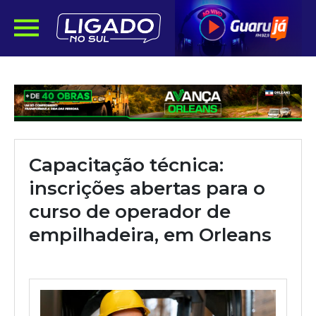
Capacitação técnica:
inscrições abertas para o
curso de operador de
empilhadeira, em Orleans