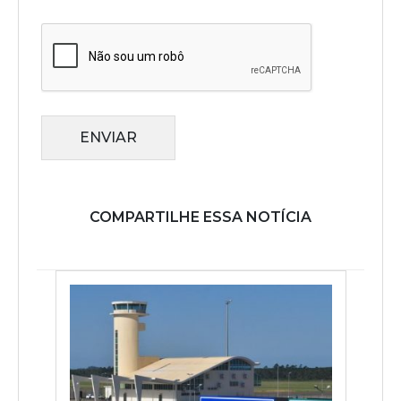
ENVIAR
COMPARTILHE ESSA NOTÍCIA