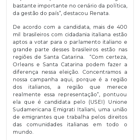
bastante importante no cenário da política,
da gestão do país”, destacou Renata.
De acordo com a candidata, mais de 400
mil brasileiros com cidadania italiana estão
aptos a votar para o parlamento italiano e
grande parte desses brasileiros estão nas
regiões de Santa Catarina. “Com certeza,
Orleans e Santa Catarina podem fazer a
diferença nessa eleição. Concentramos a
nossa campanha aqui, porque é a região
dos italianos, a região que merece
realmente essa representação”, pontuou
ela que é candidata pelo (USEI) Unione
Sudamericana Emigrati Italiani, uma união
de emigrantes que trabalha pelos direitos
das comunidades italianas em todo o
mundo.