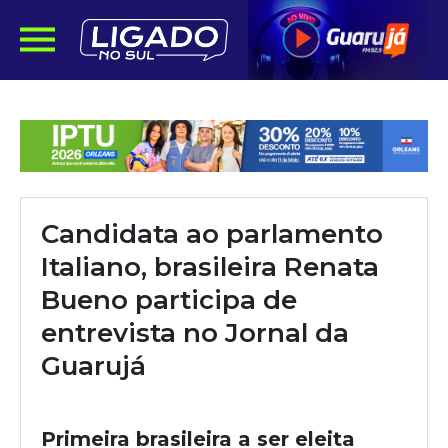
Candidata ao parlamento
Italiano, brasileira Renata
Bueno participa de
entrevista no Jornal da
Guarujá
Primeira brasileira a ser eleita