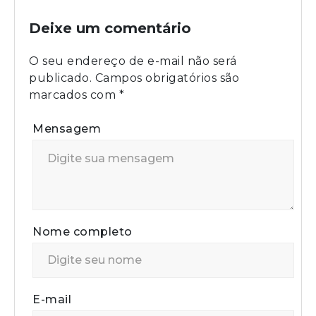
Deixe um comentário
O seu endereço de e-mail não será
publicado.
Campos obrigatórios são
marcados com
*
Mensagem
Nome completo
E-mail