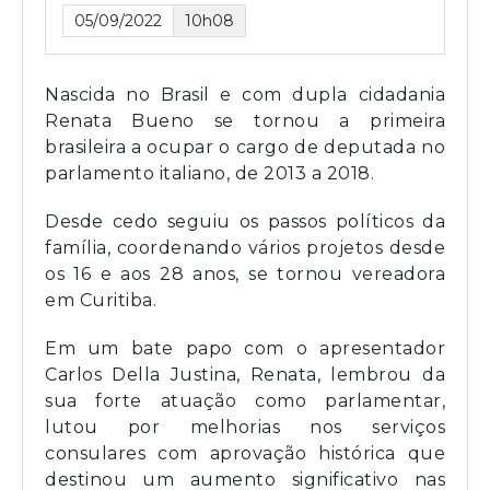
05/09/2022
10h08
Nascida no Brasil e com dupla cidadania
Renata Bueno se tornou a primeira
brasileira a ocupar o cargo de deputada no
parlamento italiano, de 2013 a 2018.
Desde cedo seguiu os passos políticos da
família, coordenando vários projetos desde
os 16 e aos 28 anos, se tornou vereadora
em Curitiba.
Em um bate papo com o apresentador
Carlos Della Justina, Renata, lembrou da
sua forte atuação como parlamentar,
lutou por melhorias nos serviços
consulares com aprovação histórica que
destinou um aumento significativo nas