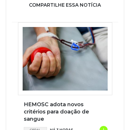
COMPARTILHE ESSA NOTÍCIA
HEMOSC adota novos
critérios para doação de
sangue
HÁ 3 HORAS