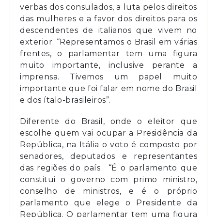
verbas dos consulados, a luta pelos direitos
das mulheres e a favor dos direitos para os
descendentes de italianos que vivem no
exterior. “Representamos o Brasil em várias
frentes, o parlamentar tem uma figura
muito importante, inclusive perante a
imprensa. Tivemos um papel muito
importante que foi falar em nome do Brasil
e dos ítalo-brasileiros”.
Diferente do Brasil, onde o eleitor que
escolhe quem vai ocupar a Presidência da
República, na Itália o voto é composto por
senadores, deputados e representantes
das regiões do país. “É o parlamento que
constitui o governo com primo ministro,
conselho de ministros, e é o próprio
parlamento que elege o Presidente da
República. O parlamentar tem uma figura