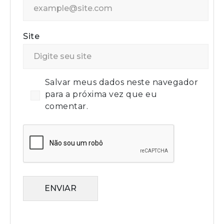
Site
Salvar meus dados neste navegador
para a próxima vez que eu
comentar.
ENVIAR