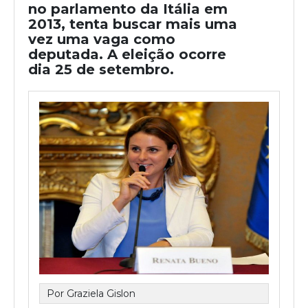
no parlamento da Itália em
2013, tenta buscar mais uma
vez uma vaga como
deputada. A eleição ocorre
dia 25 de setembro.
Por Graziela Gislon