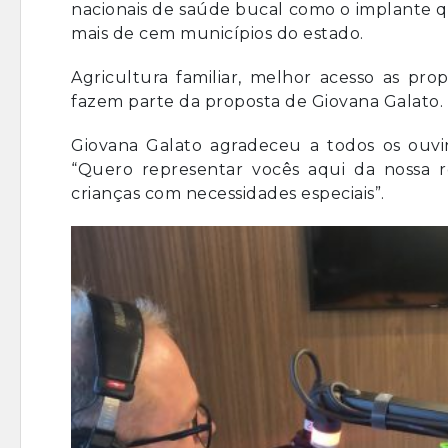
nacionais de saúde bucal como o implante q
mais de cem municípios do estado.
Agricultura familiar, melhor acesso as pro
fazem parte da proposta de Giovana Galato.
Giovana Galato agradeceu a todos os ouvin
“Quero representar vocês aqui da nossa r
crianças com necessidades especiais”.