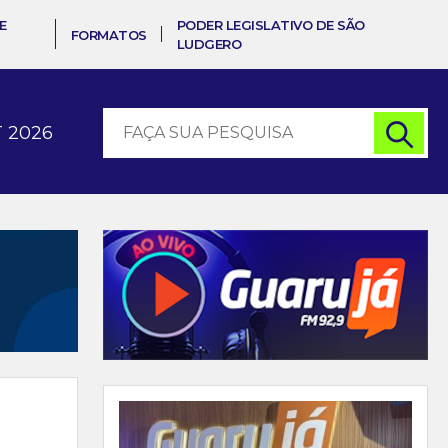
E
PODER LEGISLATIVO DE SÃO
FORMATOS
LUDGERO
 2026