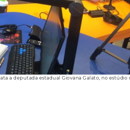
data a deputada estadual Giovana Galato, no estúdio 