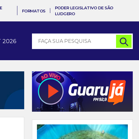
E
PODER LEGISLATIVO DE SÃO
FORMATOS
LUDGERO
 2026