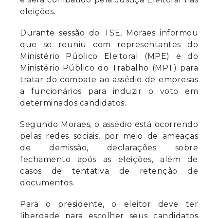
eleições.
Durante sessão do TSE, Moraes informou
que se reuniu com representantes do
Ministério Público Eleitoral (MPE) e do
Ministério Público do Trabalho (MPT) para
tratar do combate ao assédio de empresas
a funcionários para induzir o voto em
determinados candidatos.
Segundo Moraes, o assédio está ocorrendo
pelas redes sociais, por meio de ameaças
de demissão, declarações sobre
fechamento após as eleições, além de
casos de tentativa de retenção de
documentos.
Para o presidente, o eleitor deve ter
liberdade para escolher seus candidatos