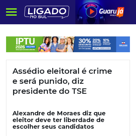
Assédio eleitoral é crime
e será punido, diz
presidente do TSE
Alexandre de Moraes diz que
eleitor deve ter liberdade de
escolher seus candidatos