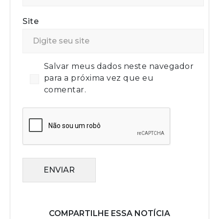
Site
Salvar meus dados neste navegador
para a próxima vez que eu
comentar.
ENVIAR
COMPARTILHE ESSA NOTÍCIA