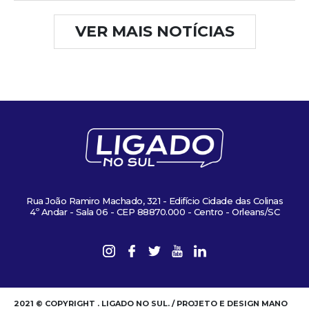
VER MAIS NOTÍCIAS
Rua João Ramiro Machado, 321 - Edifício Cidade das Colinas
4º Andar - Sala 06 - CEP 88870.000 - Centro - Orleans/SC
2021 © COPYRIGHT . LIGADO NO SUL. / PROJETO E DESIGN MANO