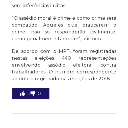
sem inferências ilícitas.
“O assédio moral é crime e como crime será
combatido. Aqueles que praticarem o
crime, não só responderão civilmente,
como penalmente também”, afirmou.
De acordo com o MPT, foram registradas
nestas eleições 440 representações
envolvendo assédio eleitoral contra
trabalhadores. O número correspondente
ao dobro registrado nas eleições de 2018.
0
0