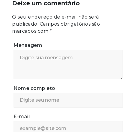
Deixe um comentário
O seu endereço de e-mail não será
publicado.
Campos obrigatórios são
marcados com
*
Mensagem
Nome completo
E-mail