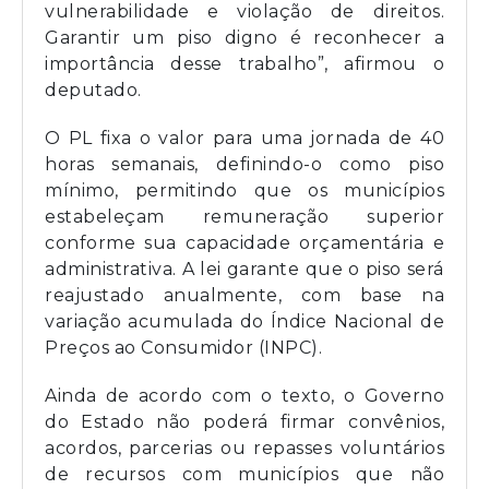
vulnerabilidade e violação de direitos.
Garantir um piso digno é reconhecer a
importância desse trabalho”, afirmou o
deputado.
O PL fixa o valor para uma jornada de 40
horas semanais, definindo-o como piso
mínimo, permitindo que os municípios
estabeleçam remuneração superior
conforme sua capacidade orçamentária e
administrativa. A lei garante que o piso será
reajustado anualmente, com base na
variação acumulada do Índice Nacional de
Preços ao Consumidor (INPC).
Ainda de acordo com o texto, o Governo
do Estado não poderá firmar convênios,
acordos, parcerias ou repasses voluntários
de recursos com municípios que não