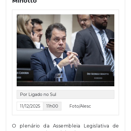
Minotto
Por Ligado no Sul
11/12/2025
11h00
Foto/Alesc
O plenário da Assembleia Legislativa de