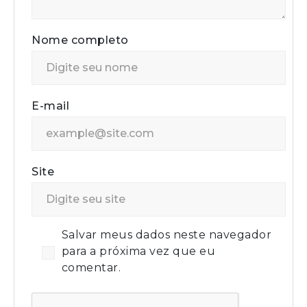
Nome completo
E-mail
Site
Salvar meus dados neste navegador
para a próxima vez que eu
comentar.