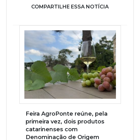
COMPARTILHE ESSA NOTÍCIA
Feira AgroPonte reúne, pela
primeira vez, dois produtos
catarinenses com
Denominação de Origem