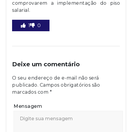
comprovarem a implementação do piso
salarial.
1
0
Deixe um comentário
O seu endereço de e-mail não será
publicado.
Campos obrigatórios são
marcados com
*
Mensagem