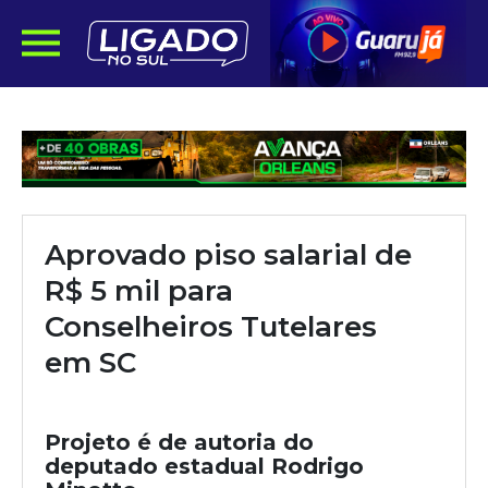
Aprovado piso salarial de
R$ 5 mil para
Conselheiros Tutelares
em SC
Projeto é de autoria do
deputado estadual Rodrigo