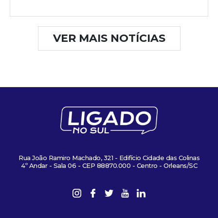
VER MAIS NOTÍCIAS
Rua João Ramiro Machado, 321 - Edifício Cidade das Colinas
4º Andar - Sala 06 - CEP 88870.000 - Centro - Orleans/SC