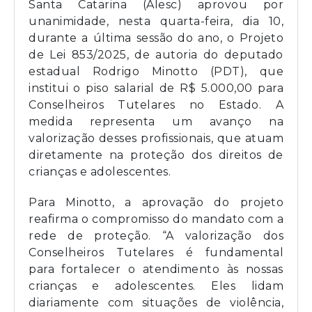
Santa Catarina (Alesc) aprovou por
unanimidade, nesta quarta-feira, dia 10,
durante a última sessão do ano, o Projeto
de Lei 853/2025, de autoria do deputado
estadual Rodrigo Minotto (PDT), que
institui o piso salarial de R$ 5.000,00 para
Conselheiros Tutelares no Estado. A
medida representa um avanço na
valorização desses profissionais, que atuam
diretamente na proteção dos direitos de
crianças e adolescentes.
Para Minotto, a aprovação do projeto
reafirma o compromisso do mandato com a
rede de proteção. “A valorização dos
Conselheiros Tutelares é fundamental
para fortalecer o atendimento às nossas
crianças e adolescentes. Eles lidam
diariamente com situações de violência,