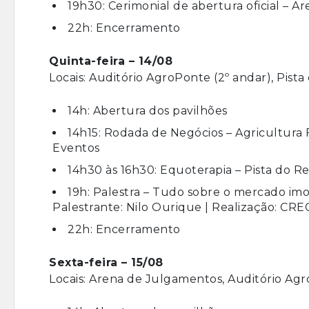
19h30: Cerimonial de abertura oficial – 
22h: Encerramento
Quinta-feira – 14/08
Locais: Auditório AgroPonte (2º andar), Pist
14h: Abertura dos pavilhões
14h15: Rodada de Negócios – Agricultura 
Eventos
14h30 às 16h30: Equoterapia – Pista do 
19h: Palestra – Tudo sobre o mercado imob
Palestrante: Nilo Ourique | Realização: CRE
22h: Encerramento
Sexta-feira – 15/08
Locais: Arena de Julgamentos, Auditório Agr