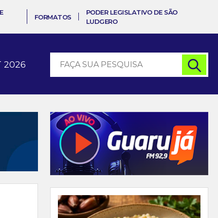
E
PODER LEGISLATIVO DE SÃO
FORMATOS
LUDGERO
 2026