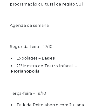
programação cultural da região Sul
Agenda da semana:
Segunda-feira – 17/10
Expolages –
Lages
21º Mostra de Teatro Infantil –
Florianópolis
Terça-feira – 18/10
Talk de Peito aberto com Juliana