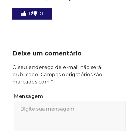
0
0
Deixe um comentário
O seu endereço de e-mail não será
publicado.
Campos obrigatórios são
marcados com
*
Mensagem