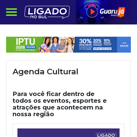
Agenda Cultural
Para você ficar dentro de
todos os eventos, esportes e
atrações que acontecem na
nossa região