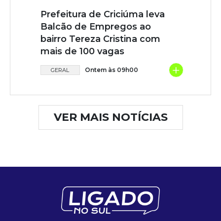
Prefeitura de Criciúma leva
Balcão de Empregos ao
bairro Tereza Cristina com
mais de 100 vagas
+
Ontem às 09h00
GERAL
VER MAIS NOTÍCIAS