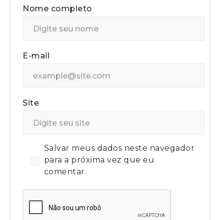
Nome completo
E-mail
Site
Salvar meus dados neste navegador
para a próxima vez que eu
comentar.