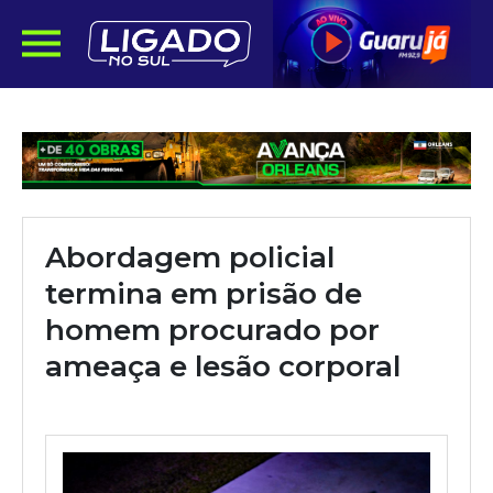
Abordagem policial
termina em prisão de
homem procurado por
ameaça e lesão corporal