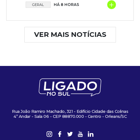
+
HÁ 8 HORAS
GERAL
VER MAIS NOTÍCIAS
Rua João Ramiro Machado, 321 - Edifício Cidade das Colinas
4º Andar - Sala 06 - CEP 88870.000 - Centro - Orleans/SC