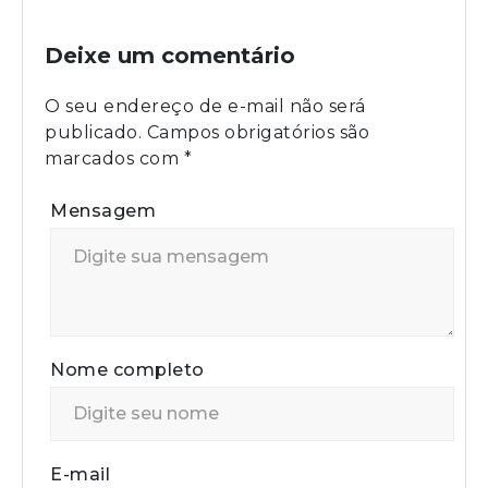
Deixe um comentário
O seu endereço de e-mail não será
publicado.
Campos obrigatórios são
marcados com
*
Mensagem
Nome completo
E-mail