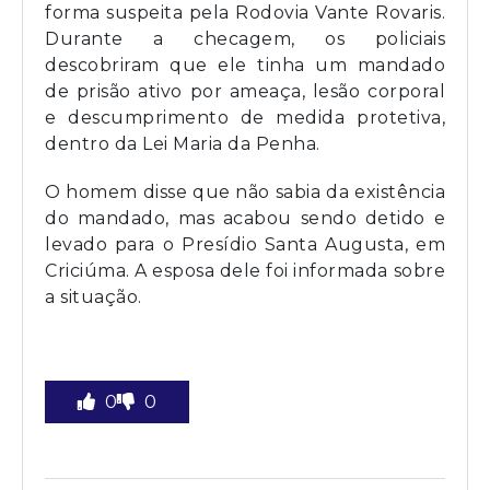
forma suspeita pela Rodovia Vante Rovaris.
Durante a checagem, os policiais
descobriram que ele tinha um mandado
de prisão ativo por ameaça, lesão corporal
e descumprimento de medida protetiva,
dentro da Lei Maria da Penha.
O homem disse que não sabia da existência
do mandado, mas acabou sendo detido e
levado para o Presídio Santa Augusta, em
Criciúma. A esposa dele foi informada sobre
a situação.
0
0