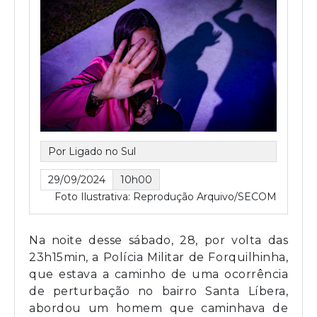
Por Ligado no Sul
29/09/2024
10h00
Foto Ilustrativa: Reprodução Arquivo/SECOM
Na noite desse sábado, 28, por volta das
23h15min, a Polícia Militar de Forquilhinha,
que estava a caminho de uma ocorrência
de perturbação no bairro Santa Líbera,
abordou um homem que caminhava de