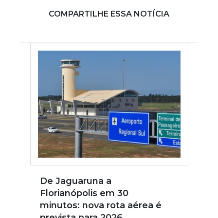
COMPARTILHE ESSA NOTÍCIA
De Jaguaruna a
Florianópolis em 30
minutos: nova rota aérea é
prevista para 2026