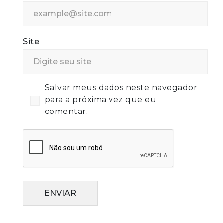
Site
Salvar meus dados neste navegador
para a próxima vez que eu
comentar.
ENVIAR