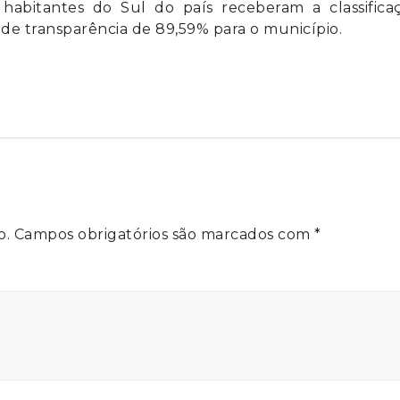
habitantes do Sul do país receberam a classificaç
 de transparência de 89,59% para o município.
o.
Campos obrigatórios são marcados com
*