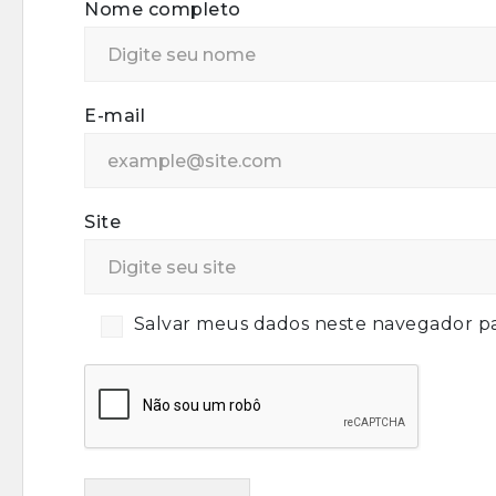
Nome completo
E-mail
Site
Salvar meus dados neste navegador pa