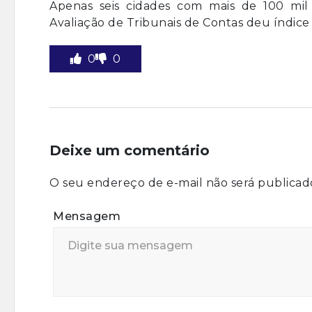
Apenas seis cidades com mais de 100 mil 
Avaliação de Tribunais de Contas deu índice
0
0
Deixe um comentário
O seu endereço de e-mail não será publicad
Mensagem