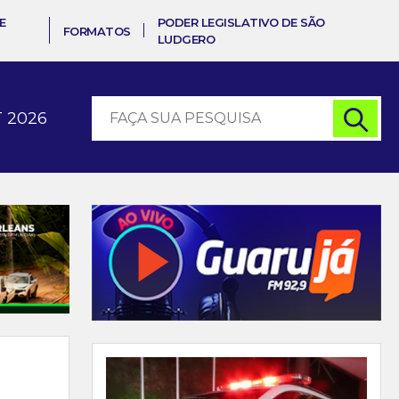
E
PODER LEGISLATIVO DE SÃO
FORMATOS
LUDGERO
 2026