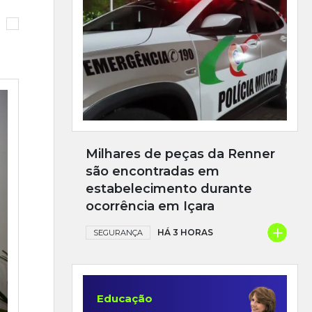
Milhares de peças da Renner
são encontradas em
estabelecimento durante
ocorrência em Içara
+
HÁ 3 HORAS
SEGURANÇA
Educação