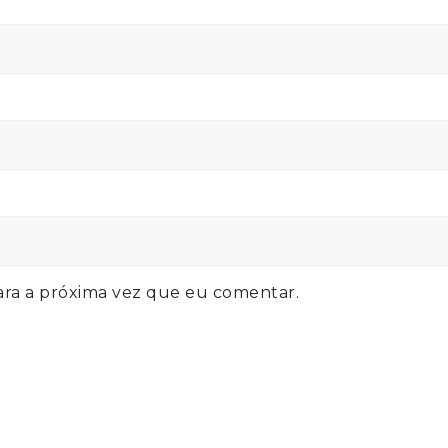
ra a próxima vez que eu comentar.