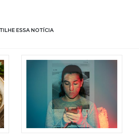
ILHE ESSA NOTÍCIA