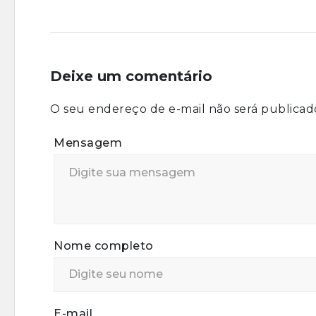
Deixe um comentário
O seu endereço de e-mail não será publicad
Mensagem
Nome completo
E-mail