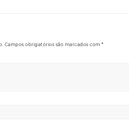
o.
Campos obrigatórios são marcados com
*