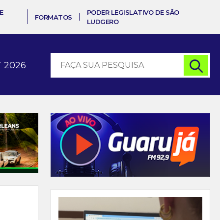
E
PODER LEGISLATIVO DE SÃO
FORMATOS
LUDGERO
 2026