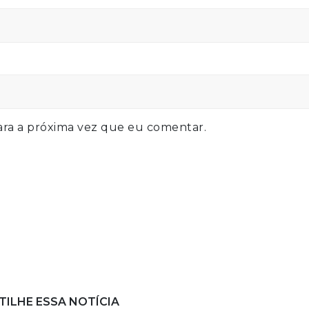
ra a próxima vez que eu comentar.
ILHE ESSA NOTÍCIA