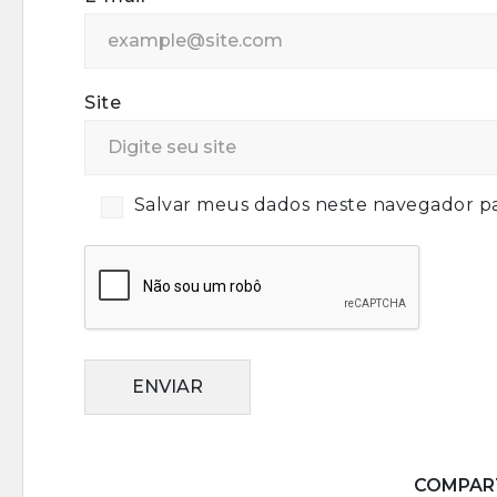
Site
Salvar meus dados neste navegador pa
ENVIAR
COMPART