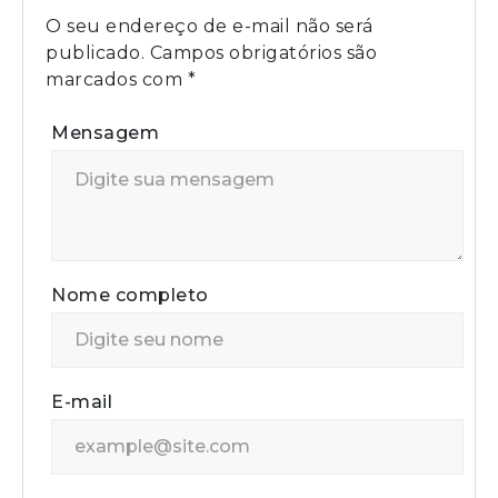
O seu endereço de e-mail não será
publicado.
Campos obrigatórios são
marcados com
*
Mensagem
Nome completo
E-mail