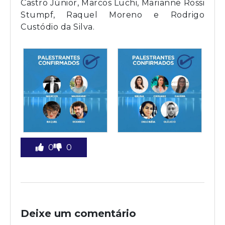
Castro Júnior, Marcos Luchi, Marianne Rossi
Stumpf, Raquel Moreno e Rodrigo
Custódio da Silva.
0
0
Deixe um comentário