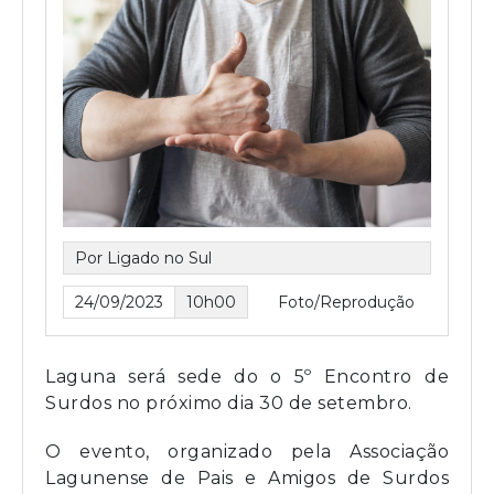
Por Ligado no Sul
24/09/2023
10h00
Foto/Reprodução
Laguna será sede do o 5º Encontro de
Surdos no próximo dia 30 de setembro.
O evento, organizado pela Associação
Lagunense de Pais e Amigos de Surdos