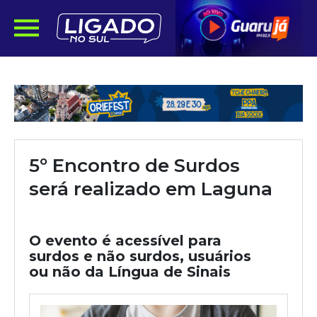
5º Encontro de Surdos
será realizado em Laguna
O evento é acessível para
surdos e não surdos, usuários
ou não da Língua de Sinais