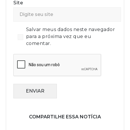
Site
Salvar meus dados neste navegador
para a próxima vez que eu
comentar.
ENVIAR
COMPARTILHE ESSA NOTÍCIA