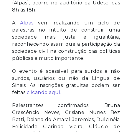
(Alpas), ocorre no auditório da Udesc, das
8h às 18h.
A
Alpas
vem realizando um ciclo de
palestras no intuito de construir uma
sociedade mais justa e igualitária,
reconhecendo assim que a participação da
sociedade civil na construção das políticas
públicas é muito importante.
O evento é acessível para surdos e não
surdos, usuários ou não da Língua de
Sinais. As inscrições gratuitas podem ser
feitas
clicando aqui.
Palestrantes confirmados: Bruna
Crescêncio Neves, Crisiane Nunes Bez
Batti, Daiana do Amaral Jeremias, Dulcinéia
Felicidade Clarinda Vieira, Gláucio de