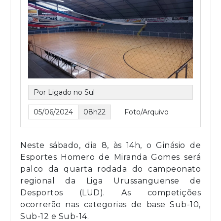
Por Ligado no Sul
05/06/2024
08h22
Foto/Arquivo
Neste sábado, dia 8, às 14h, o Ginásio de
Esportes Homero de Miranda Gomes será
palco da quarta rodada do campeonato
regional da Liga Urussanguense de
Desportos (LUD). As competições
ocorrerão nas categorias de base Sub-10,
Sub-12 e Sub-14.