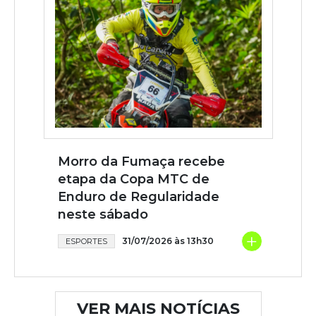
Morro da Fumaça recebe
etapa da Copa MTC de
Enduro de Regularidade
neste sábado
+
31/07/2026 às 13h30
ESPORTES
VER MAIS NOTÍCIAS