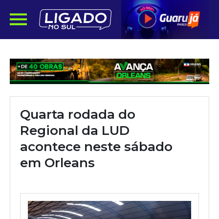
Quarta rodada do
Regional da LUD
acontece neste sábado
em Orleans