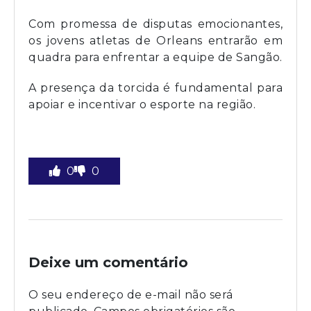
Com promessa de disputas emocionantes,
os jovens atletas de Orleans entrarão em
quadra para enfrentar a equipe de Sangão.
A presença da torcida é fundamental para
apoiar e incentivar o esporte na região.
0
0
Deixe um comentário
O seu endereço de e-mail não será