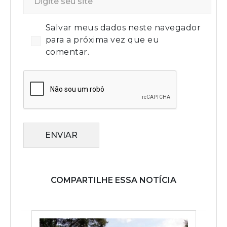
Salvar meus dados neste navegador
para a próxima vez que eu
comentar.
ENVIAR
COMPARTILHE ESSA NOTÍCIA