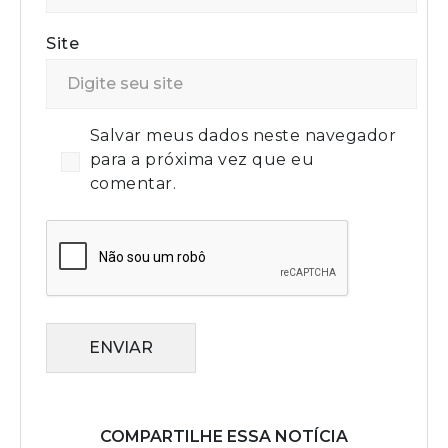
Site
Salvar meus dados neste navegador
para a próxima vez que eu
comentar.
ENVIAR
COMPARTILHE ESSA NOTÍCIA