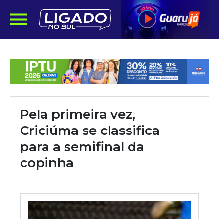
Pela primeira vez,
Criciúma se classifica
para a semifinal da
copinha