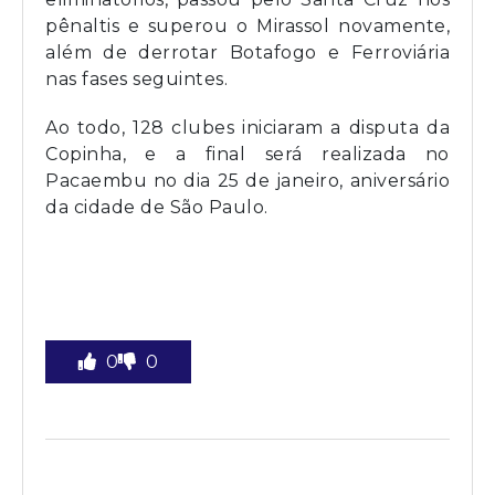
pênaltis e superou o Mirassol novamente,
além de derrotar Botafogo e Ferroviária
nas fases seguintes.
Ao todo, 128 clubes iniciaram a disputa da
Copinha, e a final será realizada no
Pacaembu no dia 25 de janeiro, aniversário
da cidade de São Paulo.
0
0