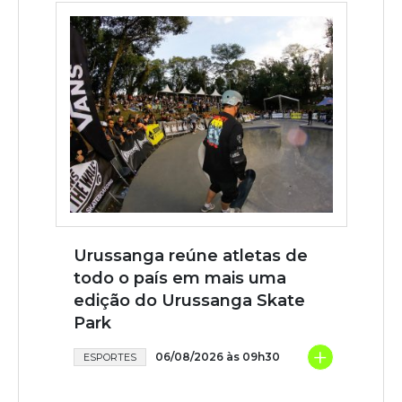
Urussanga reúne atletas de
todo o país em mais uma
edição do Urussanga Skate
Park
+
06/08/2026 às 09h30
ESPORTES