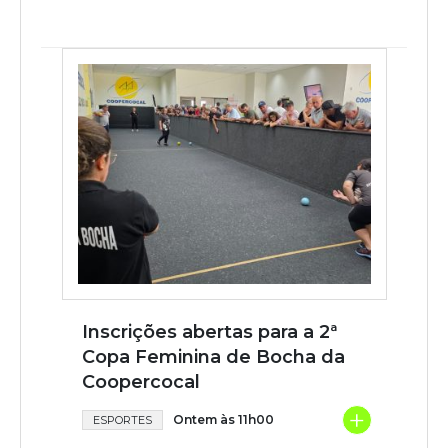
Inscrições abertas para a 2ª
Copa Feminina de Bocha da
Coopercocal
+
Ontem às 11h00
ESPORTES