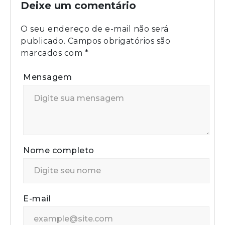
Deixe um comentário
O seu endereço de e-mail não será
publicado.
Campos obrigatórios são
marcados com
*
Mensagem
Nome completo
E-mail