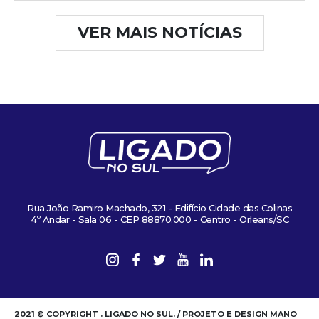
VER MAIS NOTÍCIAS
Rua João Ramiro Machado, 321 - Edifício Cidade das Colinas
4º Andar - Sala 06 - CEP 88870.000 - Centro - Orleans/SC
2021 © COPYRIGHT . LIGADO NO SUL. / PROJETO E DESIGN MANO