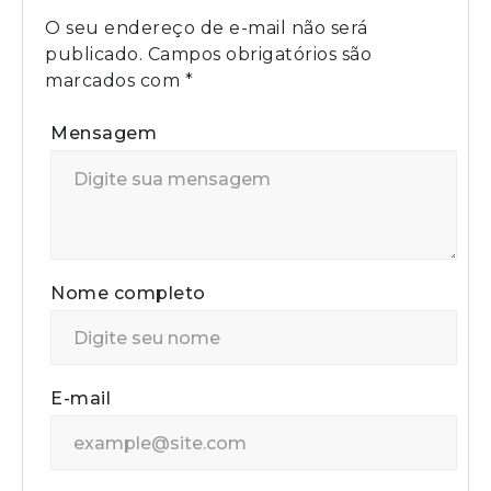
O seu endereço de e-mail não será
publicado.
Campos obrigatórios são
marcados com
*
Mensagem
Nome completo
E-mail