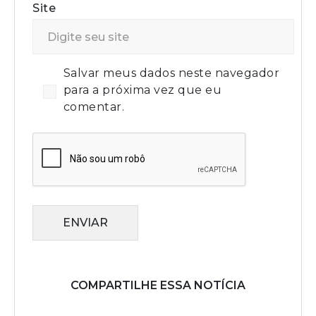
Site
Salvar meus dados neste navegador
para a próxima vez que eu
comentar.
ENVIAR
COMPARTILHE ESSA NOTÍCIA