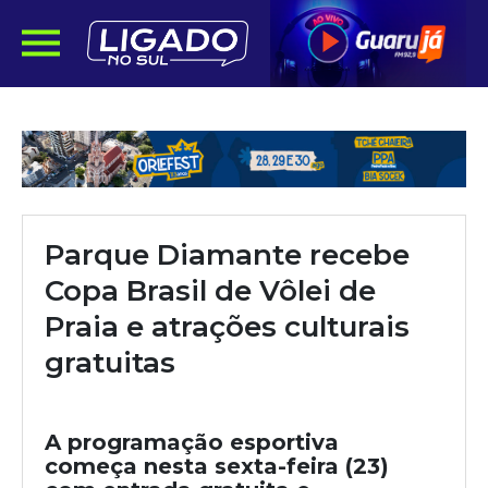
Parque Diamante recebe
Copa Brasil de Vôlei de
Praia e atrações culturais
gratuitas
A programação esportiva
começa nesta sexta-feira (23)