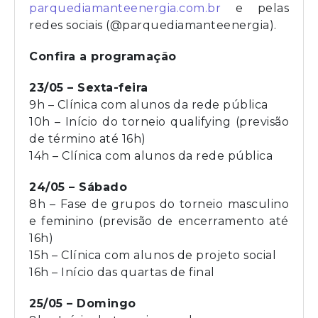
parquediamanteenergia.com.br
e pelas
redes sociais (@parquediamanteenergia).
Confira a programação
23/05 – Sexta-feira
9h – Clínica com alunos da rede pública
10h – Início do torneio qualifying (previsão
de término até 16h)
14h – Clínica com alunos da rede pública
24/05 – Sábado
8h – Fase de grupos do torneio masculino
e feminino (previsão de encerramento até
16h)
15h – Clínica com alunos de projeto social
16h – Início das quartas de final
25/05 – Domingo