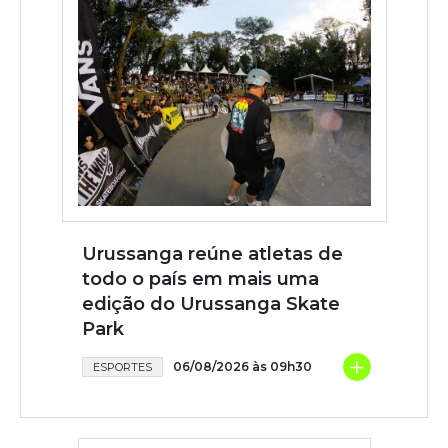
Urussanga reúne atletas de
todo o país em mais uma
edição do Urussanga Skate
Park
+
06/08/2026 às 09h30
ESPORTES