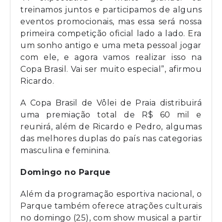
treinamos juntos e participamos de alguns
eventos promocionais, mas essa será nossa
primeira competição oficial lado a lado. Era
um sonho antigo e uma meta pessoal jogar
com ele, e agora vamos realizar isso na
Copa Brasil. Vai ser muito especial”, afirmou
Ricardo.
A Copa Brasil de Vôlei de Praia distribuirá
uma premiação total de R$ 60 mil e
reunirá, além de Ricardo e Pedro, algumas
das melhores duplas do país nas categorias
masculina e feminina.
Domingo no Parque
Além da programação esportiva nacional, o
Parque também oferece atrações culturais
no domingo (25), com show musical a partir