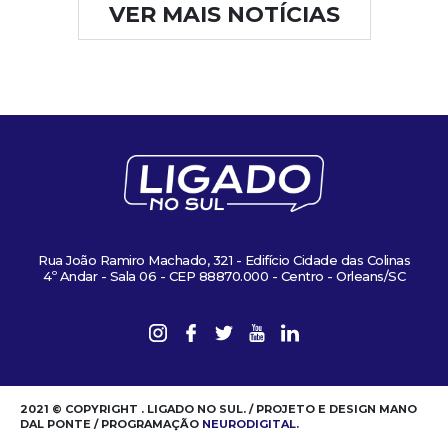
VER MAIS NOTÍCIAS
Rua João Ramiro Machado, 321 - Edifício Cidade das Colinas
4º Andar - Sala 06 - CEP 88870.000 - Centro - Orleans/SC
2021 © COPYRIGHT . LIGADO NO SUL. / PROJETO E DESIGN MANO
DAL PONTE / PROGRAMAÇÃO
NEURODIGITAL
.