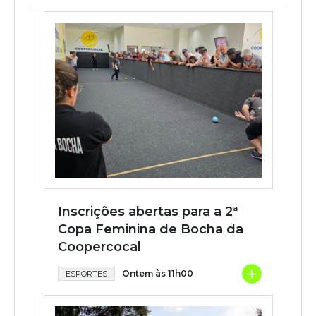
Inscrições abertas para a 2ª
Copa Feminina de Bocha da
Coopercocal
+
Ontem às 11h00
ESPORTES