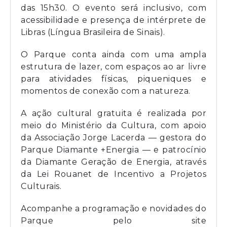
das 15h30. O evento será inclusivo, com
acessibilidade e presença de intérprete de
Libras (Língua Brasileira de Sinais).
O Parque conta ainda com uma ampla
estrutura de lazer, com espaços ao ar livre
para atividades físicas, piqueniques e
momentos de conexão com a natureza.
A ação cultural gratuita é realizada por
meio do Ministério da Cultura, com apoio
da Associação Jorge Lacerda — gestora do
Parque Diamante +Energia — e patrocínio
da Diamante Geração de Energia, através
da Lei Rouanet de Incentivo a Projetos
Culturais.
Acompanhe a programação e novidades do
Parque pelo site