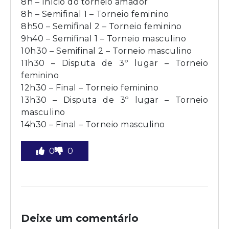
8h – Início do torneio amador
8h – Semifinal 1 – Torneio feminino
8h50 – Semifinal 2 – Torneio feminino
9h40 – Semifinal 1 – Torneio masculino
10h30 – Semifinal 2 – Torneio masculino
11h30 – Disputa de 3º lugar – Torneio
feminino
12h30 – Final – Torneio feminino
13h30 – Disputa de 3º lugar – Torneio
masculino
14h30 – Final – Torneio masculino
0
0
Deixe um comentário