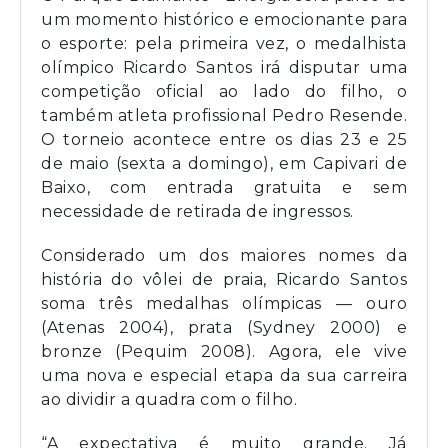
um momento histórico e emocionante para
o esporte: pela primeira vez, o medalhista
olímpico Ricardo Santos irá disputar uma
competição oficial ao lado do filho, o
também atleta profissional Pedro Resende.
O torneio acontece entre os dias 23 e 25
de maio (sexta a domingo), em Capivari de
Baixo, com entrada gratuita e sem
necessidade de retirada de ingressos.
Considerado um dos maiores nomes da
história do vôlei de praia, Ricardo Santos
soma três medalhas olímpicas — ouro
(Atenas 2004), prata (Sydney 2000) e
bronze (Pequim 2008). Agora, ele vive
uma nova e especial etapa da sua carreira
ao dividir a quadra com o filho.
“A expectativa é muito grande. Já