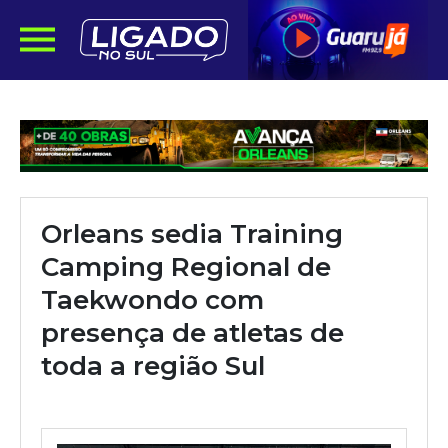
Orleans sedia Training
Camping Regional de
Taekwondo com
presença de atletas de
toda a região Sul