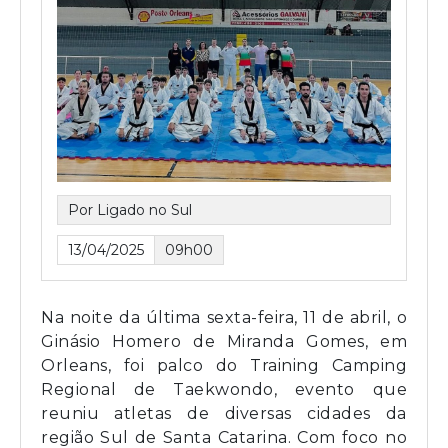
Por Ligado no Sul
13/04/2025
09h00
Na noite da última sexta-feira, 11 de abril, o
Ginásio Homero de Miranda Gomes, em
Orleans, foi palco do Training Camping
Regional de Taekwondo, evento que
reuniu atletas de diversas cidades da
região Sul de Santa Catarina. Com foco no