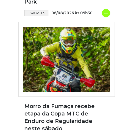
Park
+
06/08/2026 às 09h30
ESPORTES
Morro da Fumaça recebe
etapa da Copa MTC de
Enduro de Regularidade
neste sábado