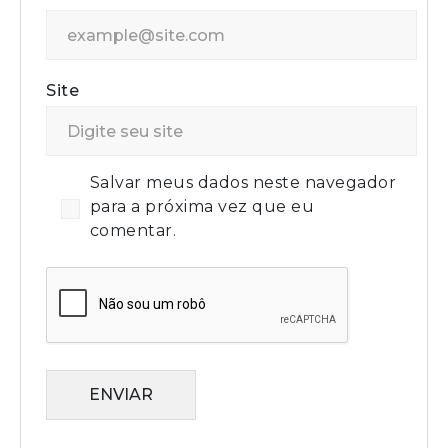
Site
Salvar meus dados neste navegador
para a próxima vez que eu
comentar.
ENVIAR