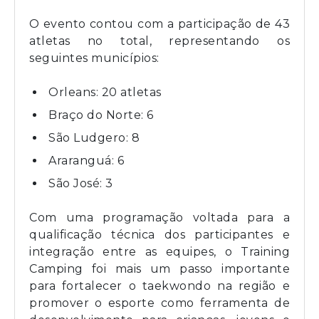
O evento contou com a participação de 43
atletas no total, representando os
seguintes municípios:
Orleans: 20 atletas
Braço do Norte: 6
São Ludgero: 8
Araranguá: 6
São José: 3
Com uma programação voltada para a
qualificação técnica dos participantes e
integração entre as equipes, o Training
Camping foi mais um passo importante
para fortalecer o taekwondo na região e
promover o esporte como ferramenta de