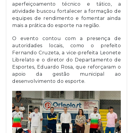
aperfeiçoamento técnico e tático, a
atividade buscou fortalecer a formação de
equipes de rendimento e fomentar ainda
mais a prática do esporte na região.
O evento contou com a presença de
autoridades locais, como o prefeito
Fernando Cruzeta, a vice-prefeita Leonete
Librelato e o diretor do Departamento de
Esportes, Eduardo Rosa, que reforçaram o
apoio da gestão municipal ao
desenvolvimento do esporte.