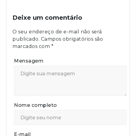
Deixe um comentário
O seu endereço de e-mail não será
publicado.
Campos obrigatórios são
marcados com
*
Mensagem
Nome completo
E-mail