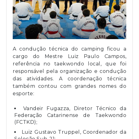
A condução técnica do camping ficou a
cargo do Mestre Luiz Paulo Campos,
referência no taekwondo local, que foi
responsável pela organização e condução
das atividades. A coordenação técnica
também contou com grandes nomes do
esporte:
Vandeir Fugazza, Diretor Técnico da
Federação Catarinense de Taekwondo
(FCTKD);
Luiz Gustavo Truppel, Coordenador da
Seleção Sub-21;