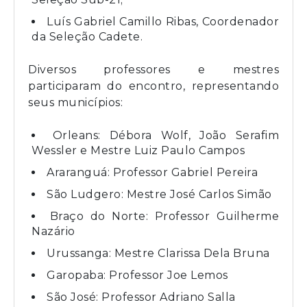
Luís Gabriel Camillo Ribas, Coordenador
da Seleção Cadete.
Diversos professores e mestres
participaram do encontro, representando
seus municípios:
Orleans: Débora Wolf, João Serafim
Wessler e Mestre Luiz Paulo Campos
Araranguá: Professor Gabriel Pereira
São Ludgero: Mestre José Carlos Simão
Braço do Norte: Professor Guilherme
Nazário
Urussanga: Mestre Clarissa Dela Bruna
Garopaba: Professor Joe Lemos
São José: Professor Adriano Salla