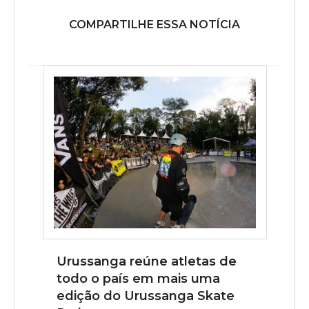
COMPARTILHE ESSA NOTÍCIA
Urussanga reúne atletas de
todo o país em mais uma
edição do Urussanga Skate