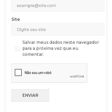
Site
Salvar meus dados neste navegador
para a próxima vez que eu
comentar.
ENVIAR