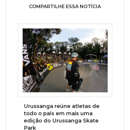
COMPARTILHE ESSA NOTÍCIA
Urussanga reúne atletas de
todo o país em mais uma
edição do Urussanga Skate
Park