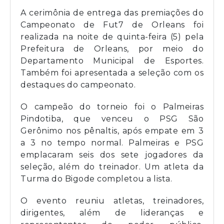
A cerimônia de entrega das premiações do
Campeonato de Fut7 de Orleans foi
realizada na noite de quinta-feira (5) pela
Prefeitura de Orleans, por meio do
Departamento Municipal de Esportes.
Também foi apresentada a seleção com os
destaques do campeonato.
O campeão do torneio foi o Palmeiras
Pindotiba, que venceu o PSG São
Gerônimo nos pênaltis, após empate em 3
a 3 no tempo normal. Palmeiras e PSG
emplacaram seis dos sete jogadores da
seleção, além do treinador. Um atleta da
Turma do Bigode completou a lista.
O evento reuniu atletas, treinadores,
dirigentes, além de lideranças e