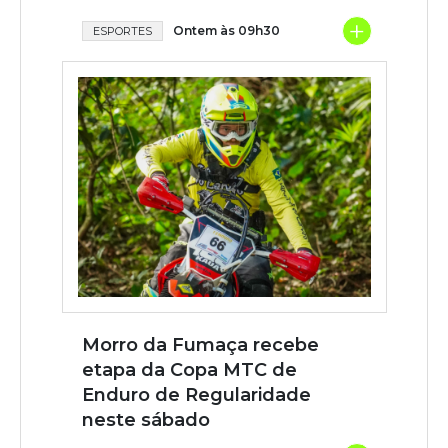
+
Ontem às 09h30
ESPORTES
Morro da Fumaça recebe
etapa da Copa MTC de
Enduro de Regularidade
neste sábado