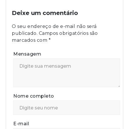
Deixe um comentário
O seu endereço de e-mail não será
publicado.
Campos obrigatórios são
marcados com
*
Mensagem
Nome completo
E-mail