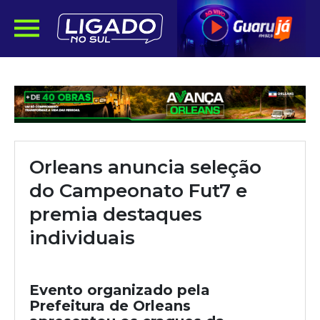
Orleans anuncia seleção
do Campeonato Fut7 e
premia destaques
individuais
Evento organizado pela
Prefeitura de Orleans