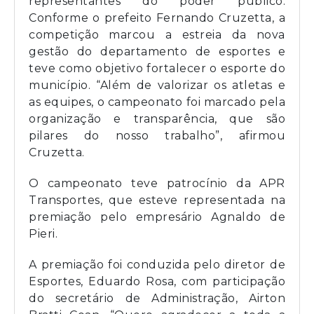
representantes do poder público.
Conforme o prefeito Fernando Cruzetta, a
competição marcou a estreia da nova
gestão do departamento de esportes e
teve como objetivo fortalecer o esporte do
município. “Além de valorizar os atletas e
as equipes, o campeonato foi marcado pela
organização e transparência, que são
pilares do nosso trabalho”, afirmou
Cruzetta.
O campeonato teve patrocínio da APR
Transportes, que esteve representada na
premiação pelo empresário Agnaldo de
Pieri.
A premiação foi conduzida pelo diretor de
Esportes, Eduardo Rosa, com participação
do secretário de Administração, Airton