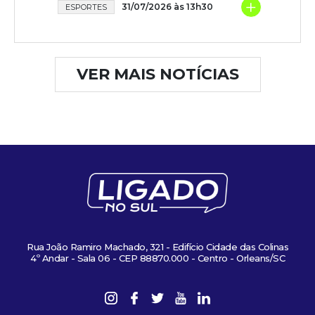
+
31/07/2026 às 13h30
ESPORTES
VER MAIS NOTÍCIAS
Rua João Ramiro Machado, 321 - Edifício Cidade das Colinas
4º Andar - Sala 06 - CEP 88870.000 - Centro - Orleans/SC